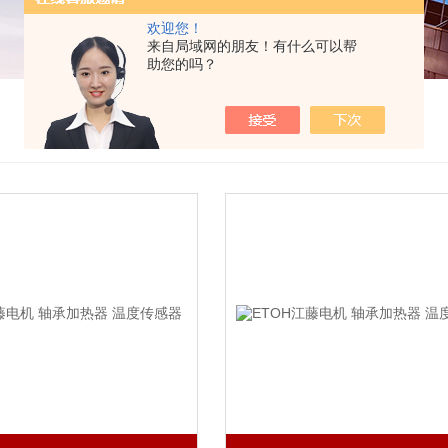
欢迎您！
来自局域网的朋友！有什么可以帮
助您的吗？