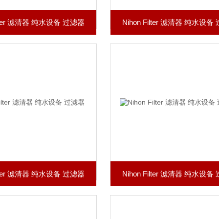
Filter 滤清器 纯水设备 过滤器
Nihon Filter 滤清器 纯水设
Filter 滤清器 纯水设备 过滤器
Nihon Filter 滤清器 纯水设