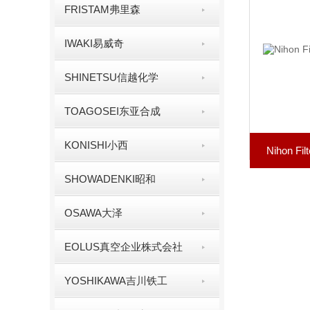
FRISTAM弗里森
IWAKI易威奇
SHINETSU信越化学
TOAGOSEI东亚合成
KONISHI小西
Nihon 
SHOWADENKI昭和
OSAWA大泽
EOLUS真空企业株式会社
YOSHIKAWA吉川铁工