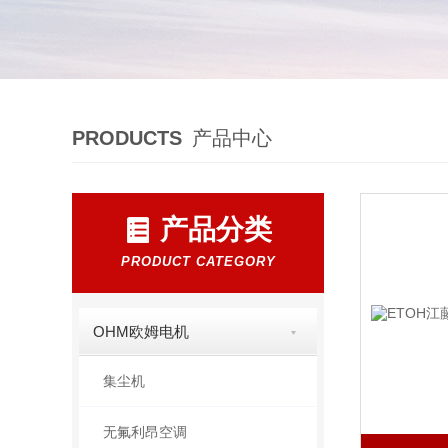
PRODUCTS
产品中心
产品分类
PRODUCT CATEGORY
OHM欧姆电机
集尘机
无氟利昂空调