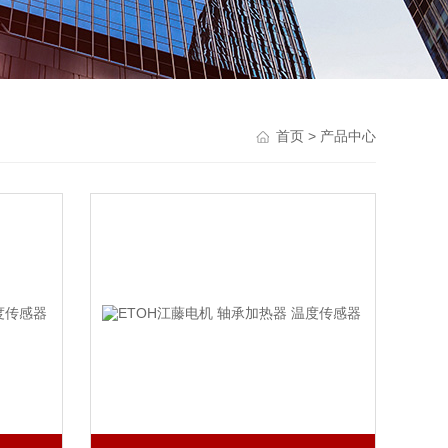
首页
> 产品中心