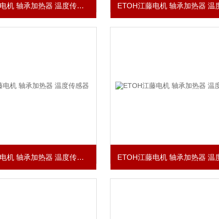
ETOH江藤电机 轴承加热器 温度传感器
ETOH江藤电机 轴承加热器 温度传感器