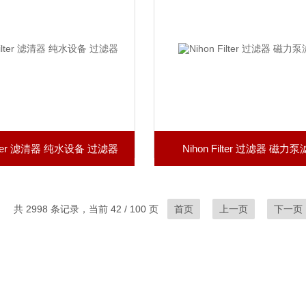
Filter 滤清器 纯水设备 过滤器
Nihon Filter 过滤器 磁力
共 2998 条记录，当前 42 / 100 页
首页
上一页
下一页