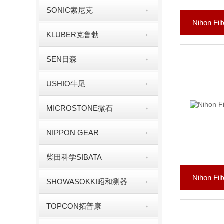
SONIC索尼克
Nihon 
KLUBER克鲁勃
SEN日森
USHIO牛尾
MICROSTONE微石
NIPPON GEAR
柴田科学SIBATA
Nihon 
SHOWASOKKI昭和测器
TOPCON拓普康