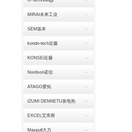
MIRAI未来工业
SEM坂本
kondo-tech近藤
KONSEi近藤
Nordson诺信
ATAGO爱拓
IZUMI DENNETU泉电热
EXCEL艾库斯
Maxpull大力