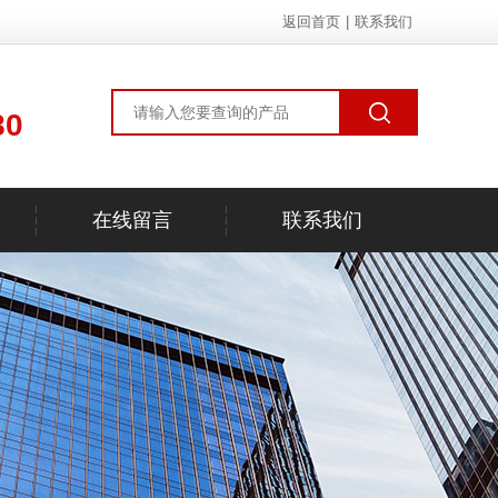
返回首页
|
联系我们
80
在线留言
联系我们