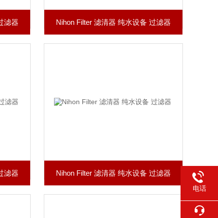
备 过滤器
Nihon Filter 滤清器 纯水设备 过滤器
备 过滤器
Nihon Filter 滤清器 纯水设备 过滤器
电话