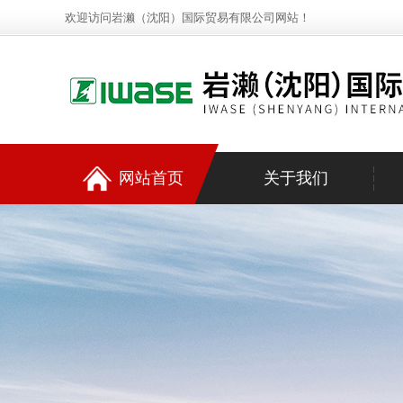
欢迎访问岩濑（沈阳）国际贸易有限公司网站！
网站首页
关于我们