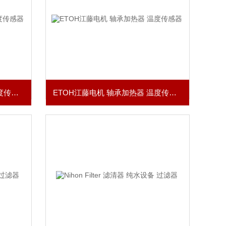
ETOH江藤电机 轴承加热器 温度传感器
ETOH江藤电机 轴承加热器 温度传感器