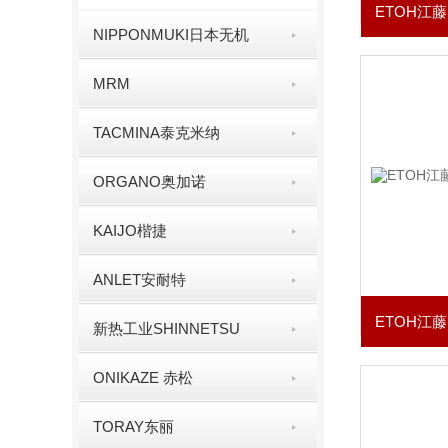
NIPPONMUKI日本无机
MRM
TACMINA泰克米纳
ORGANO奥加诺
KAIJO楷捷
ANLET安耐特
新热工业SHINNETSU
ONIKAZE 赤松
TORAY东丽