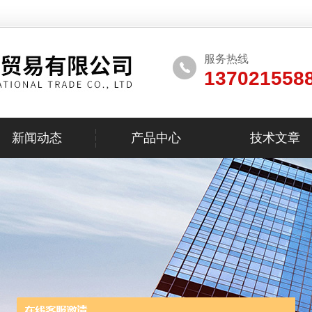
服务热线
137021558
新闻动态
产品中心
技术文章