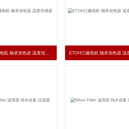
ETOH江藤电机 轴承加热器 温度传感器