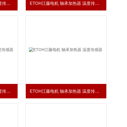
ETOH江藤电机 轴承加热器 温度传感器
ETOH江藤电机 轴承加热器 温度传感器
ETOH江藤电机 轴承加热器 温度传感器
ETOH江藤电机 轴承加热器 温度传感器