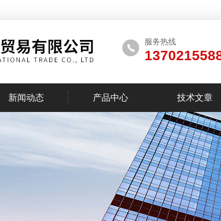
服务热线
137021558
新闻动态
产品中心
技术文章