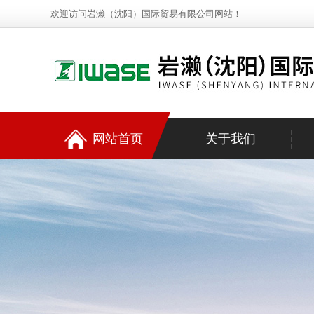
欢迎访问岩濑（沈阳）国际贸易有限公司网站！
网站首页
关于我们