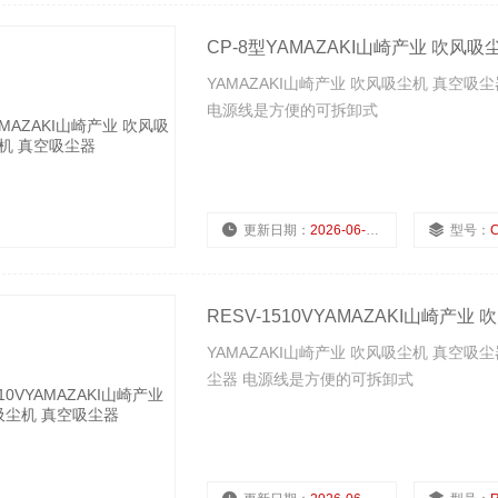
CP-8型YAMAZAKI山崎产业 吹风
YAMAZAKI山崎产业 吹风吸尘机 真空
电源线是方便的可拆卸式
更新日期：
2026-06-22
型号：
RESV-1510VYAMAZAKI山崎产
YAMAZAKI山崎产业 吹风吸尘机 真空吸
尘器 电源线是方便的可拆卸式