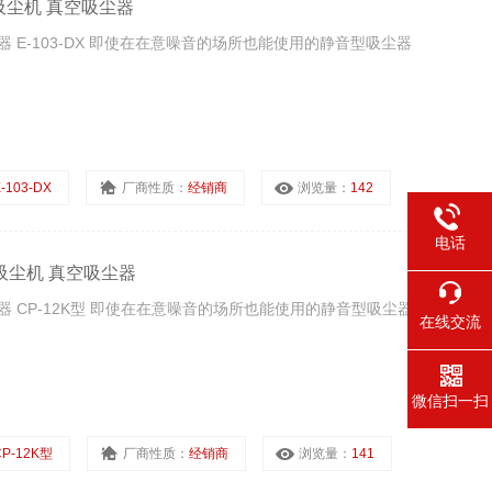
吹风吸尘机 真空吸尘器
尘器 E-103-DX 即使在在意噪音的场所也能使用的静音型吸尘器
-103-DX
厂商性质：
经销商
浏览量：
142
电话
风吸尘机 真空吸尘器
尘器 CP-12K型 即使在在意噪音的场所也能使用的静音型吸尘器
在线交流
微信扫一扫
CP-12K型
厂商性质：
经销商
浏览量：
141