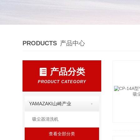
PRODUCTS
产品中心
产品分类
PRODUCT CATEGORY
YAMAZAKI山崎产业
吸尘器清洗机
查看全部分类