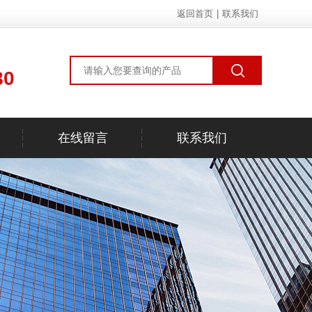
返回首页
|
联系我们
80
在线留言
联系我们