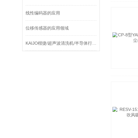
线性编码器的应用
位移传感器的应用领域
KAIJO楷捷/超声波清洗机/半导体行业用——在兆赫振荡中剥离纳米级污染“幽灵“