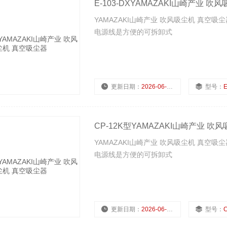
E-103-DXYAMAZAKI山崎产业 
YAMAZAKI山崎产业 吹风吸尘机 真空吸
电源线是方便的可拆卸式
更新日期：
2026-06-22
型号：
E
CP-12K型YAMAZAKI山崎产业 吹
YAMAZAKI山崎产业 吹风吸尘机 真空吸
电源线是方便的可拆卸式
更新日期：
2026-06-22
型号：