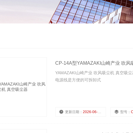
CP-14A型YAMAZAKI山崎产业 吹
YAMAZAKI山崎产业 吹风吸尘机 真空吸
电源线是方便的可拆卸式
更新日期：
2026-06-22
型号：