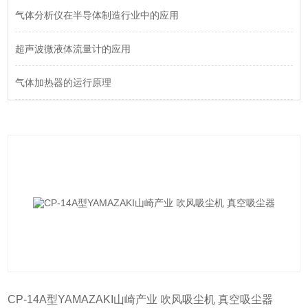
气体分析仪在半导体制造行业中的应用
超声波微液体流量计的应用
气体加热器的运行原理
CP-14A型YAMAZAKI山崎产业 吹风吸尘机 真空吸尘器