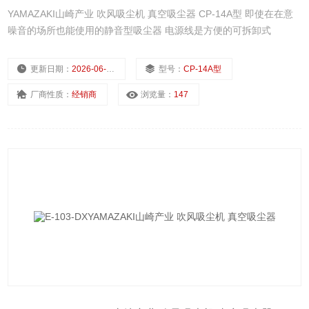
YAMAZAKI山崎产业 吹风吸尘机 真空吸尘器 CP-14A型 即使在在意
噪音的场所也能使用的静音型吸尘器 电源线是方便的可拆卸式
更新日期：
2026-06-22
型号：
CP-14A型
厂商性质：
经销商
浏览量：
147