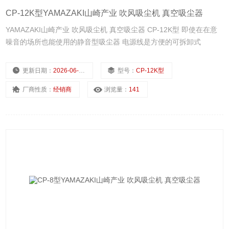
CP-12K型YAMAZAKI山崎产业 吹风吸尘机 真空吸尘器
YAMAZAKI山崎产业 吹风吸尘机 真空吸尘器 CP-12K型 即使在在意
噪音的场所也能使用的静音型吸尘器 电源线是方便的可拆卸式
更新日期：
2026-06-22
型号：
CP-12K型
厂商性质：
经销商
浏览量：
141