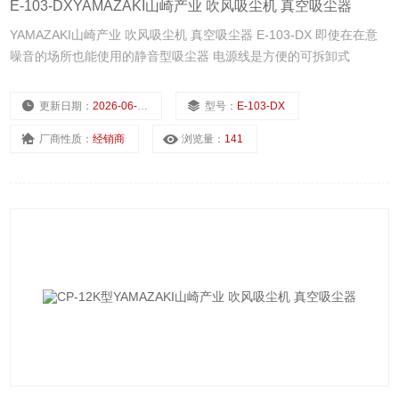
E-103-DXYAMAZAKI山崎产业 吹风吸尘机 真空吸尘器
YAMAZAKI山崎产业 吹风吸尘机 真空吸尘器 E-103-DX 即使在在意
噪音的场所也能使用的静音型吸尘器 电源线是方便的可拆卸式
更新日期：
2026-06-22
型号：
E-103-DX
厂商性质：
经销商
浏览量：
141