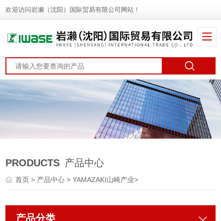
欢迎访问岩濑（沈阳）国际贸易有限公司网站！
PRODUCTS
产品中心
首页
>
产品中心
>
YAMAZAKI山崎产业
>
产品分类