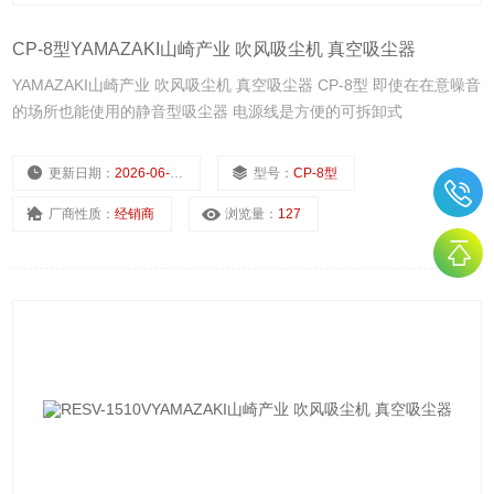
CP-8型YAMAZAKI山崎产业 吹风吸尘机 真空吸尘器
YAMAZAKI山崎产业 吹风吸尘机 真空吸尘器 CP-8型 即使在在意噪音
的场所也能使用的静音型吸尘器 电源线是方便的可拆卸式
更新日期：
2026-06-22
型号：
CP-8型
厂商性质：
经销商
浏览量：
127