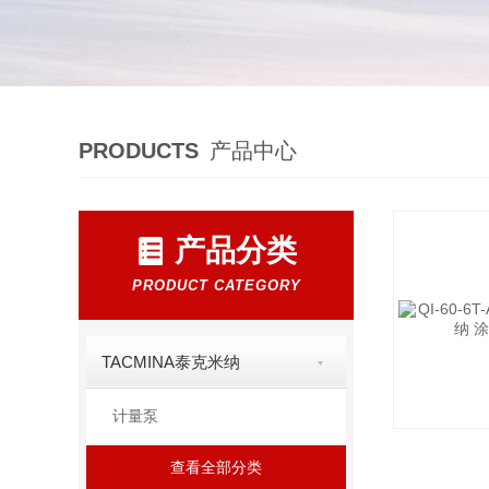
PRODUCTS
产品中心
产品分类
PRODUCT CATEGORY
TACMINA泰克米纳
计量泵
查看全部分类