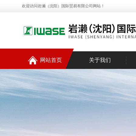
欢迎访问岩濑（沈阳）国际贸易有限公司网站！
网站首页
关于我们