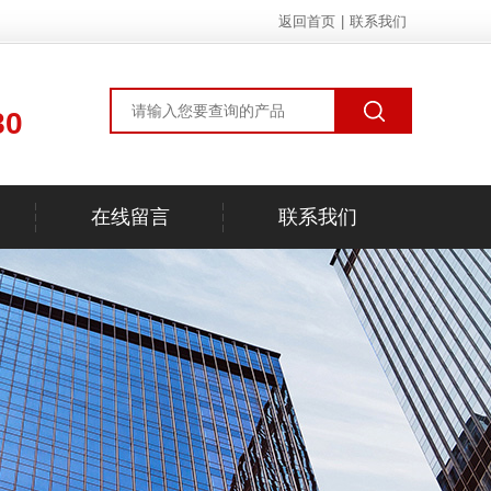
返回首页
|
联系我们
80
在线留言
联系我们