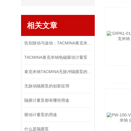
相关文章
告别脉动与波动：TACMINA泰克米纳 TPL1系列，从源头解决流体输送的精度难题
TACMINA泰克米纳电磁驱动计量泵
泰克米纳TACMINA无脉冲隔膜泵的优势
​无脉动隔膜泵的创新应用
隔膜计量泵都有哪些用途
驱动计量泵的用途
什么是隔膜泵