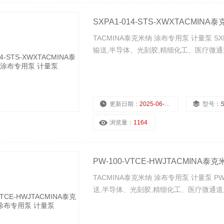
SXPA1-014-STS-XWXTACMI
TACMINA泰克米纳 涂布专用泵 计量泵 SX
输送,半导体、光刻胶,精细化工、医疗微通
更新日期：
2025-06-29
型号：
S
浏览量：
1164
PW-100-VTCE-HWJTACMINA
TACMINA泰克米纳 涂布专用泵 计量泵 PW
送,半导体、光刻胶,精细化工、医疗微通道