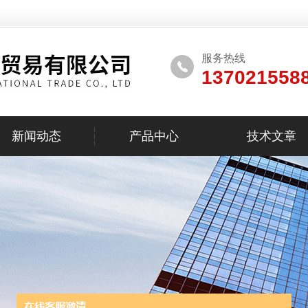
服务热线
137021558
新闻动态
产品中心
技术文章