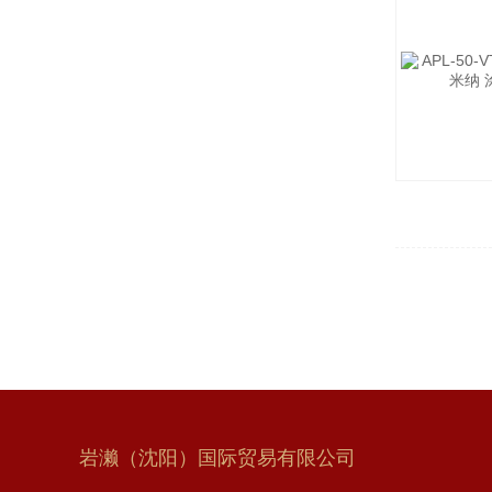
岩濑（沈阳）国际贸易有限公司