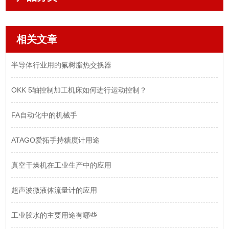
相关文章
半导体行业用的氟树脂热交换器
OKK 5轴控制加工机床如何进行运动控制？
FA自动化中的机械手
ATAGO爱拓手持糖度计用途
真空干燥机在工业生产中的应用
超声波微液体流量计的应用
工业胶水的主要用途有哪些