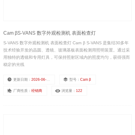
Cam βS-VANS 数字外观检测机 表面检查灯
S-VANS 数字外观检测机 表面检查灯 Cam β S-VANS 是集结30多年
技术经验开发的晶圆、透镜、玻璃基板表面检测用照明装置。通过采
用独特的透镜和专用灯具，可保持照射区域内的照度均匀，获得强而
稳定的光线
更新日期：
2026-06-02
型号：
Cam β
厂商性质：
经销商
浏览量：
122