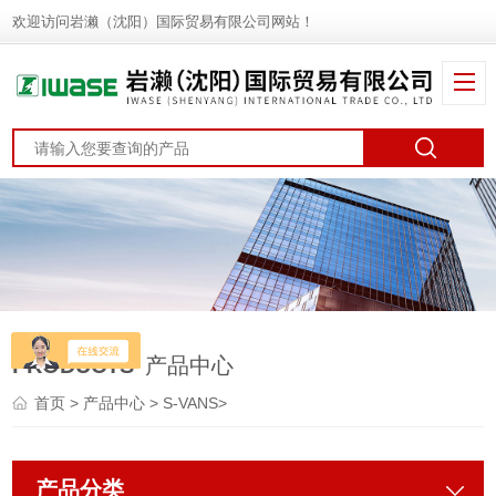
欢迎访问岩濑（沈阳）国际贸易有限公司网站！
PRODUCTS
产品中心
首页
>
产品中心
>
S-VANS
>
产品分类