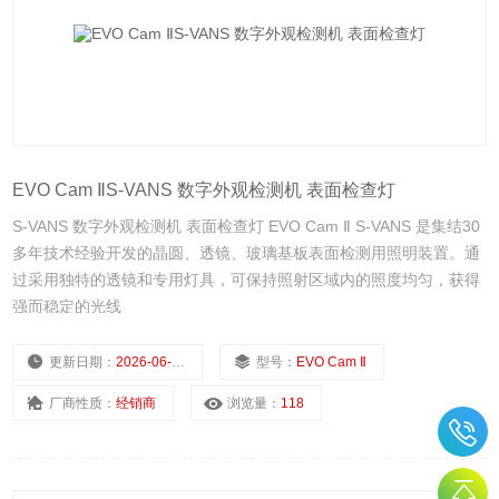
EVO Cam ⅡS-VANS 数字外观检测机 表面检查灯
S-VANS 数字外观检测机 表面检查灯 EVO Cam Ⅱ S-VANS 是集结30
多年技术经验开发的晶圆、透镜、玻璃基板表面检测用照明装置。通
过采用独特的透镜和专用灯具，可保持照射区域内的照度均匀，获得
强而稳定的光线
更新日期：
2026-06-02
型号：
EVO Cam Ⅱ
厂商性质：
经销商
浏览量：
118