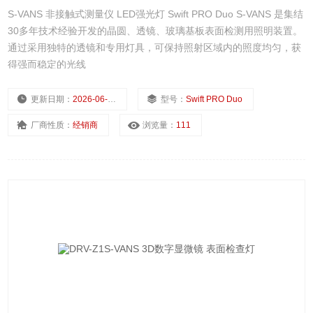
S-VANS 非接触式测量仪 LED强光灯 Swift PRO Duo S-VANS 是集结
30多年技术经验开发的晶圆、透镜、玻璃基板表面检测用照明装置。
通过采用独特的透镜和专用灯具，可保持照射区域内的照度均匀，获
得强而稳定的光线
更新日期：
2026-06-02
型号：
Swift PRO Duo
厂商性质：
经销商
浏览量：
111