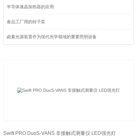
半导体液晶加热器的应用
食品工厂用的转子泵
卤素光源装置作为现代光学领域的重要照明设备
Swift PRO DuoS-VANS 非接触式测量仪 LED强光灯