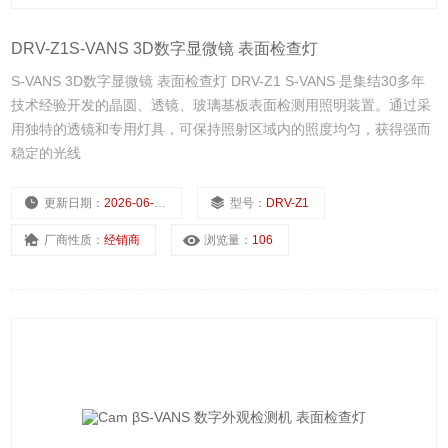
DRV-Z1S-VANS 3D数字显微镜 表面检查灯
S-VANS 3D数字显微镜 表面检查灯 DRV-Z1 S-VANS 是集结30多年
技术经验开发的晶圆、透镜、玻璃基板表面检测用照明装置。通过采
用独特的透镜和专用灯具，可保持照射区域内的照度均匀，获得强而
稳定的光线
更新日期：
2026-06-02
型号：
DRV-Z1
厂商性质：
经销商
浏览量：
106