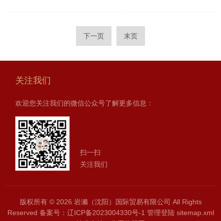
下一页
末页
关注我们
欢迎您关注我们的微信公众号了解更多信息：
扫一扫
关注我们
版权所有 © 2026 岩濑（沈阳）国际贸易有限公司 All Rights
Reserved
备案号：辽ICP备2023004330号-1
管理登陆
sitemap.xml