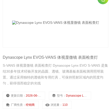
Dynascope Lynx EVOS-VANS 体视显微镜 表面检查灯
S-VANS 体视显微镜 表面检查灯 Dynascope Lynx EVO S-VANS 是集
结30多年技术经验开发的晶圆、透镜、玻璃基板表面检测用照明装
置。通过采用独特的透镜和专用灯具，可保持照射区域内的照度均
匀，获得强而稳定的光线
更新日期：
2026-06-02
型号：
Dynascope Lynx EVO
厂商性质：
经销商
浏览量：
110