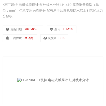
KETT凯特 电磁式膜厚计 红外线水分计 LH-410 厚膜测量模型（单
位：mm） 包括专用涡流探头 配有易于从聚氨酯防水层上剥离的压力
分散板
更新日期：
2025-06-30
型号：
LH-410
厂商性质：
经销商
浏览量：
915