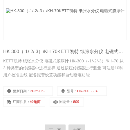
HK-300（-1/-2/-3）/KH-70KETT凯特 纸张水分仪 电磁式膜厚计
KETT凯特 纸张水分仪 电磁式膜厚计 HK-300（-1/-2/-3）/KH-70 从
3 种类型的传感器中进行选择 通过按压传感器进行测量 可注册10种
用户校准曲线 配备报警设置功能和自动断电功能
更新日期：
2025-06-30
型号：
HK-300（-1/-2/-3）/KH-70
厂商性质：
经销商
浏览量：
809