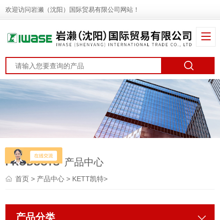
欢迎访问岩濑（沈阳）国际贸易有限公司网站！
PRODUCTS
产品中心
首页
>
产品中心
>
KETT凯特
>
产品分类