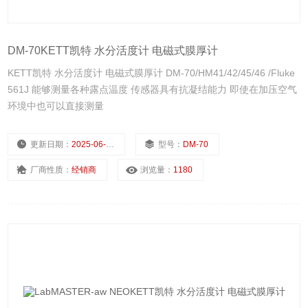
DM-70KETT凯特 水分活度计 电磁式膜厚计
KETT凯特 水分活度计 电磁式膜厚计 DM-70/HM41/42/45/46 /Fluke
561J 能够测量各种露点温度 传感器具有抗凝结能力 即使在加压空气
环境中也可以直接测量
更新日期：
2025-06-30
型号：
DM-70
厂商性质：
经销商
浏览量：
1180