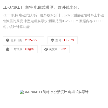
LE-373KETT凯特 电磁式膜厚计 红外线水分计
KETT凯特 电磁式膜厚计 红外线水分计 LE-373 测量磁性材料上非磁
性涂层的厚度 中型电磁膜厚仪 测量范围0~2500μm 数据内存39000
点，统计计算功能
更新日期：
2025-06-30
型号：
LE-373
厂商性质：
经销商
浏览量：
932