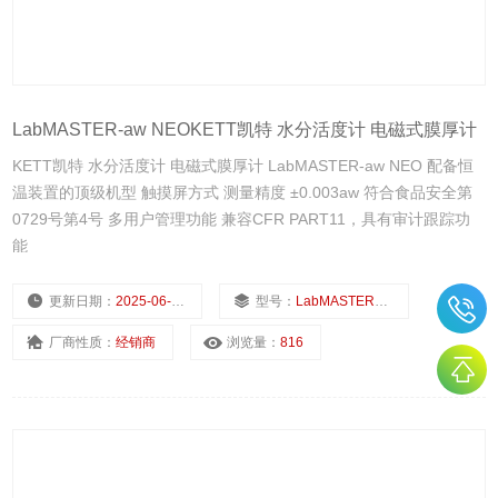
LabMASTER-aw NEOKETT凯特 水分活度计 电磁式膜厚计
KETT凯特 水分活度计 电磁式膜厚计 LabMASTER-aw NEO 配备恒
温装置的顶级机型 触摸屏方式 测量精度 ±0.003aw 符合食品安全第
0729号第4号 多用户管理功能 兼容CFR PART11，具有审计跟踪功
能
更新日期：
2025-06-30
型号：
LabMASTER-aw NEO
厂商性质：
经销商
浏览量：
816