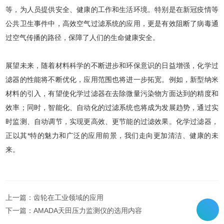
等，为人员提供安全、健康的工作和生活环境。特别是在新冠疫情等
公共卫生事件中，高效空气过滤系统的应用，更是有效阻断了病毒通
过空气传播的路径，保障了人们的生命健康安全。
展望未来，随着材料科学的不断进步和环保意识的日益增强，化学过
滤器的性能将不断优化，应用范围也将进一步拓宽。例如，新型纳米
材料的引入，有望使化学过滤器在去除微量污染物方面达到的精度和
效率；同时，智能化、自动化的过滤系统也将成为发展趋势，通过实
时监测、自动调节，实现更高效、更节能的过滤效果。化学过滤器，
正以其*特的魅力和广泛的应用前景，我们走向更加清洁、健康的未
来。
上一篇：
齿轮在工业领域的应用
下一篇：
AMADA天田压力监测仪的选用内容