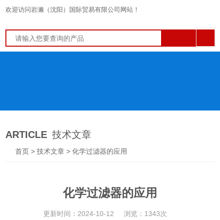
欢迎访问岩濑（沈阳）国际贸易有限公司网站！
ARTICLE
技术文章
首页
>
技术文章
> 化学过滤器的应用
化学过滤器的应用
更新时间：2024-10-12
浏览：1343次