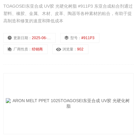
TOAGOSEI东亚合成 UV胶 光硬化树脂 #911P3 东亚合成粘合剂通过
塑料、橡胶、金属、木材、皮革、陶器等各种素材的粘合，有助于提
高制造和修复的速度和降低成本
更新日期：
2025-06-28
型号：
#911P3
厂商性质：
经销商
浏览量：
902