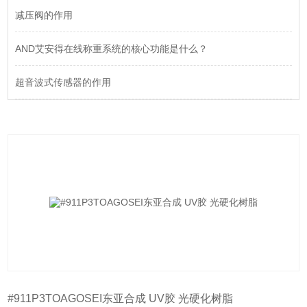
减压阀的作用
AND艾安得在线称重系统的核心功能是什么？
超音波式传感器的作用
#911P3TOAGOSEI东亚合成 UV胶 光硬化树脂