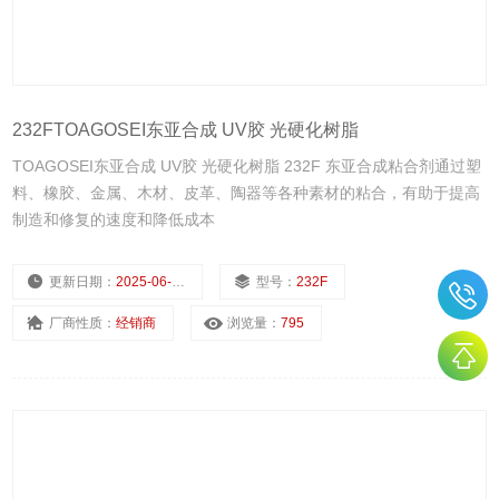
232FTOAGOSEI东亚合成 UV胶 光硬化树脂
TOAGOSEI东亚合成 UV胶 光硬化树脂 232F 东亚合成粘合剂通过塑
料、橡胶、金属、木材、皮革、陶器等各种素材的粘合，有助于提高
制造和修复的速度和降低成本
更新日期：
2025-06-28
型号：
232F
厂商性质：
经销商
浏览量：
795