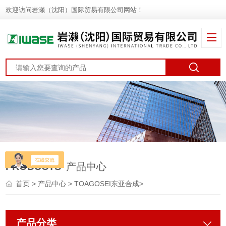
欢迎访问岩濑（沈阳）国际贸易有限公司网站！
PRODUCTS
产品中心
首页
>
产品中心
>
TOAGOSEI东亚合成
>
产品分类