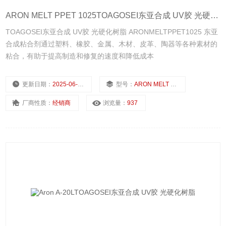
ARON MELT PPET 1025TOAGOSEI东亚合成 UV胶 光硬化树脂
TOAGOSEI东亚合成 UV胶 光硬化树脂 ARONMELTPPET1025 东亚
合成粘合剂通过塑料、橡胶、金属、木材、皮革、陶器等各种素材的
粘合，有助于提高制造和修复的速度和降低成本
更新日期：
2025-06-28
型号：
ARON MELT PPET 1025
厂商性质：
经销商
浏览量：
937