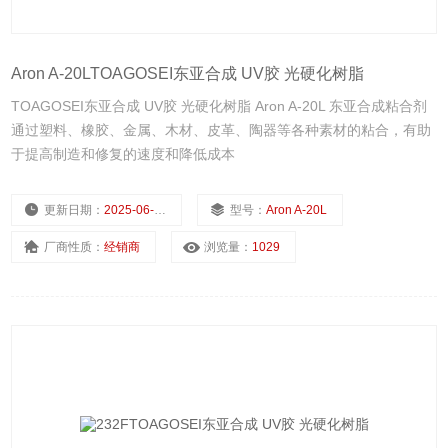
Aron A-20LTOAGOSEI东亚合成 UV胶 光硬化树脂
TOAGOSEI东亚合成 UV胶 光硬化树脂 Aron A-20L 东亚合成粘合剂
通过塑料、橡胶、金属、木材、皮革、陶器等各种素材的粘合，有助
于提高制造和修复的速度和降低成本
更新日期：
2025-06-28
型号：
Aron A-20L
厂商性质：
经销商
浏览量：
1029