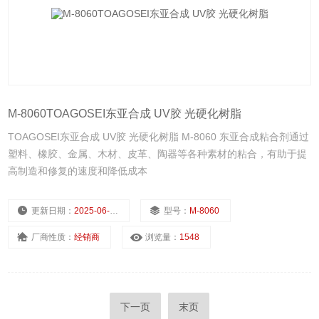
M-8060TOAGOSEI东亚合成 UV胶 光硬化树脂
TOAGOSEI东亚合成 UV胶 光硬化树脂 M-8060 东亚合成粘合剂通过
塑料、橡胶、金属、木材、皮革、陶器等各种素材的粘合，有助于提
高制造和修复的速度和降低成本
更新日期：
2025-06-28
型号：
M-8060
厂商性质：
经销商
浏览量：
1548
下一页
末页