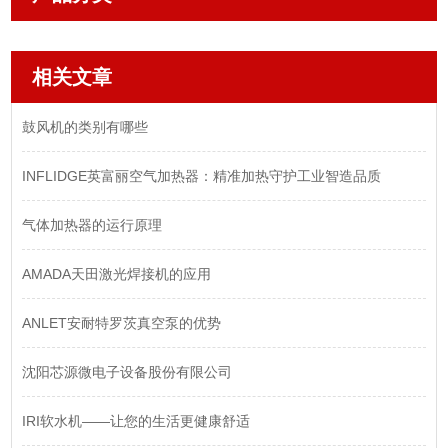
相关文章
鼓风机的类别有哪些
INFLIDGE英富丽空气加热器：精准加热守护工业智造品质
气体加热器的运行原理
AMADA天田激光焊接机的应用
ANLET安耐特罗茨真空泵的优势
沈阳芯源微电子设备股份有限公司
IRI软水机——让您的生活更健康舒适