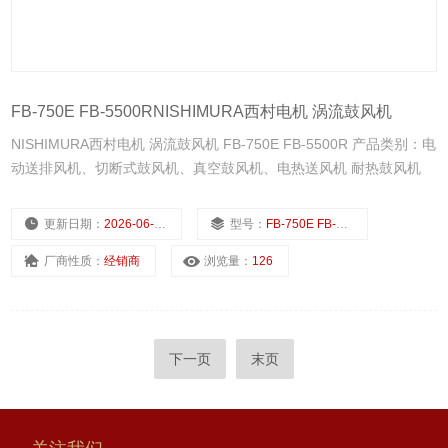
FB-750E FB-5500RNISHIMURA西村电机 涡流鼓风机
NISHIMURA西村电机 涡流鼓风机 FB-750E FB-5500R 产品类别：电
动送排风机、切断式鼓风机、真空鼓风机、电热送风机 耐热鼓风机
更新日期：
2026-06-16
型号：
FB-750E FB-5500R
厂商性质：
经销商
浏览量：
126
下一页
末页