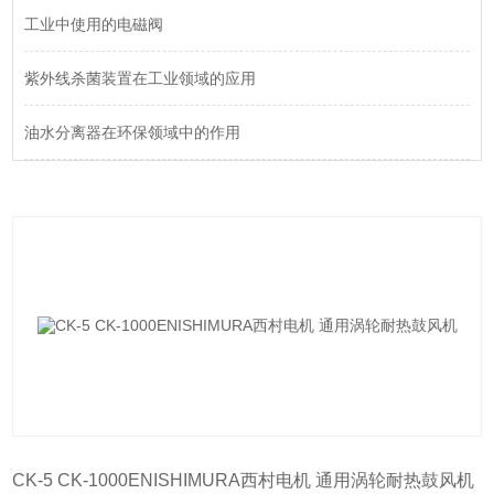
工业中使用的电磁阀
紫外线杀菌装置在工业领域的应用
油水分离器在环保领域中的作用
CK-5 CK-1000ENISHIMURA西村电机 通用涡轮耐热鼓风机