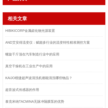
相关文章
HIBIKICORP金属卤化物光源装置
AND艾安得流变仪：赋能多行业的流变特性精准测控方案
螺旋千斤顶在汽车制造行业中的应用
真空干燥机在工业生产中的应用
KAIJO楷捷超声波清洗机都能清洗哪些物品？
超音波式传感器的作用
泰克米纳TACMINA无脉冲隔膜泵的优势