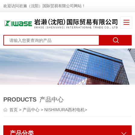
欢迎访问岩濑（沈阳）国际贸易有限公司网站！
PRODUCTS
产品中心
首页
>
产品中心
>
NISHIMURA西村电机
>
产品分类