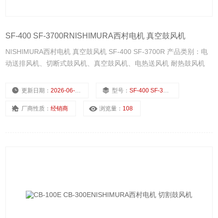
SF-400 SF-3700RNISHIMURA西村电机 真空鼓风机
NISHIMURA西村电机 真空鼓风机 SF-400 SF-3700R 产品类别：电
动送排风机、切断式鼓风机、真空鼓风机、电热送风机 耐热鼓风机
更新日期：
2026-06-16
型号：
SF-400 SF-3700R
厂商性质：
经销商
浏览量：
108