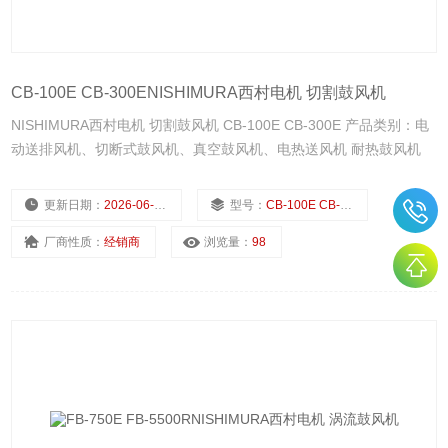
CB-100E CB-300ENISHIMURA西村电机 切割鼓风机
NISHIMURA西村电机 切割鼓风机 CB-100E CB-300E 产品类别：电
动送排风机、切断式鼓风机、真空鼓风机、电热送风机 耐热鼓风机
更新日期：
2026-06-16
型号：
CB-100E CB-300E
厂商性质：
经销商
浏览量：
98