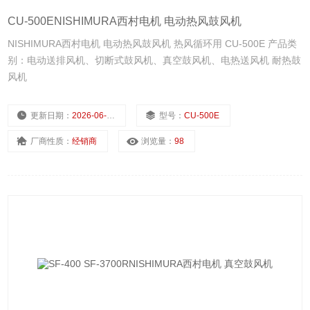
CU-500ENISHIMURA西村电机 电动热风鼓风机
NISHIMURA西村电机 电动热风鼓风机 热风循环用 CU-500E 产品类
别：电动送排风机、切断式鼓风机、真空鼓风机、电热送风机 耐热鼓
风机
更新日期：
2026-06-16
型号：
CU-500E
厂商性质：
经销商
浏览量：
98