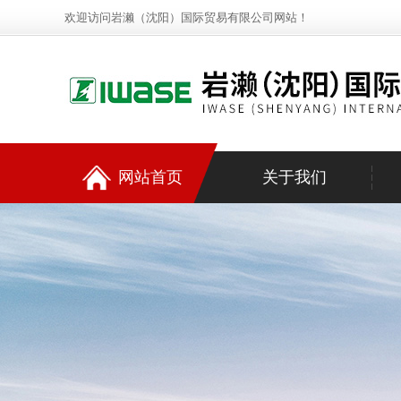
欢迎访问岩濑（沈阳）国际贸易有限公司网站！
网站首页
关于我们