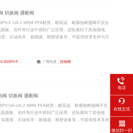
手动阀 切换阀 通断阀
50PV-F-UA-2 MRM PFA材质，耐高温、耐腐蚀树脂阀不仅在
晶面板、光纤等行业中得到广泛应用，还拓展到了其他领域。
验室、石油化学、新能源、精密设备等，可提供技术支持与方
2-050PV-F-UA-2
厂商性质：
经销商
电话
 手动阀 切换阀 通断阀
65PV-UA-UA-2 MRM PFA材质，耐高温、耐腐蚀树脂阀不仅
在线交流
液晶面板、光纤等行业中得到广泛应用，还拓展到了其他领
、实验室、石油化学、新能源、精密设备等，可提供技术支持
微信扫一扫