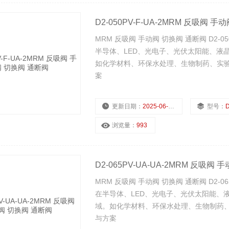
D2-050PV-F-UA-2MRM 反吸阀 
MRM 反吸阀 手动阀 切换阀 通断阀 D2-0
半导体、LED、光电子、光伏太阳能、液
如化学材料、环保水处理、生物制药、实
案
更新日期：
2025-06-29
型号：
D
浏览量：
993
D2-065PV-UA-UA-2MRM 反吸阀
MRM 反吸阀 手动阀 切换阀 通断阀 D2-0
在半导体、LED、光电子、光伏太阳能、
域。如化学材料、环保水处理、生物制药
与方案