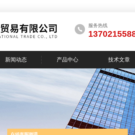
服务热线
137021558
新闻动态
产品中心
技术文章