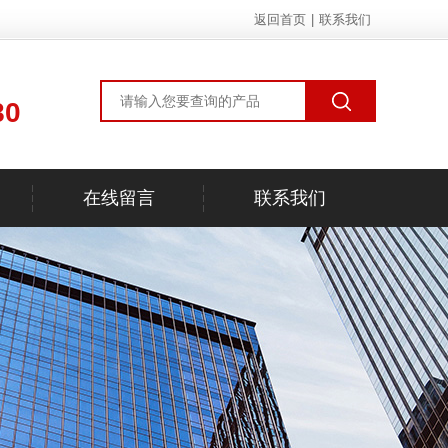
返回首页
|
联系我们
80
在线留言
联系我们