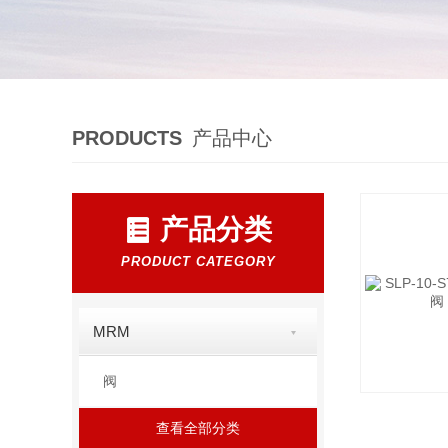
PRODUCTS
产品中心
产品分类
PRODUCT CATEGORY
MRM
阀
查看全部分类