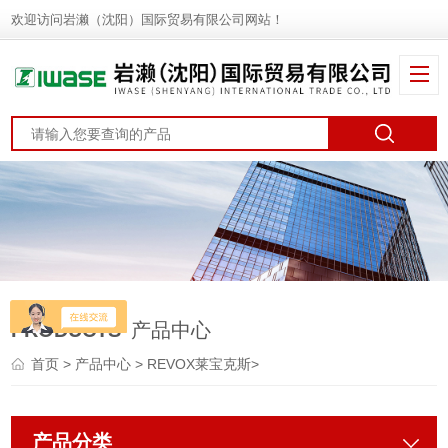
欢迎访问岩濑（沈阳）国际贸易有限公司网站！
PRODUCTS
产品中心
首页
>
产品中心
>
REVOX莱宝克斯
>
产品分类