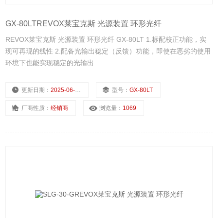
GX-80LTREVOX莱宝克斯 光源装置 环形光纤
REVOX莱宝克斯 光源装置 环形光纤 GX-80LT 1.标配校正功能，实
现可再现的线性 2.配备光输出稳定（反馈）功能，即使在恶劣的使用
环境下也能实现稳定的光输出
更新日期：
2025-06-28
型号：
GX-80LT
厂商性质：
经销商
浏览量：
1069