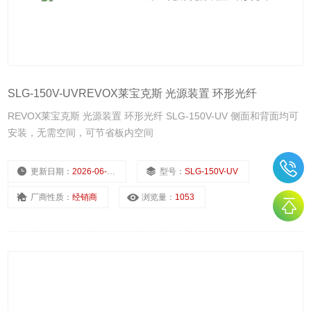
SLG-150V-UVREVOX莱宝克斯 光源装置 环形光纤
REVOX莱宝克斯 光源装置 环形光纤 SLG-150V-UV 侧面和背面均可
安装，无需空间，可节省板内空间
更新日期：
2026-06-16
型号：
SLG-150V-UV
厂商性质：
经销商
浏览量：
1053