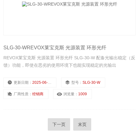
SLG-30-WREVOX莱宝克斯 光源装置 环形光纤
REVOX莱宝克斯 光源装置 环形光纤 SLG-30-W 配备光输出稳定（反
馈）功能，即使在恶劣的使用环境下也能实现稳定的光输出
更新日期：
2025-06-28
型号：
SLG-30-W
厂商性质：
经销商
浏览量：
1009
下一页
末页