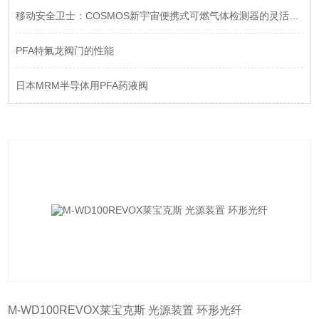
移动安全卫士：COSMOS新宇宙便携式可燃气体检测器的灵活防护
PFA特氟龙阀门的性能
日本MRM半导体用PFA药液阀
M-WD100REVOX莱宝克斯 光源装置 环形光纤