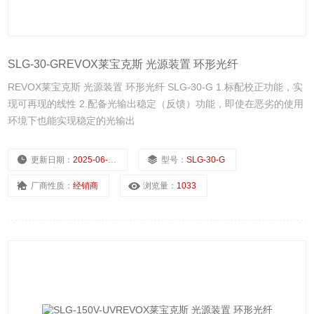
SLG-30-GREVOX莱宝克斯 光源装置 环形光纤
REVOX莱宝克斯 光源装置 环形光纤 SLG-30-G 1.标配校正功能，实
现可再现的线性 2.配备光输出稳定（反馈）功能，即使在恶劣的使用
环境下也能实现稳定的光输出
更新日期：
2025-06-28
型号：
SLG-30-G
厂商性质：
经销商
浏览量：
1033