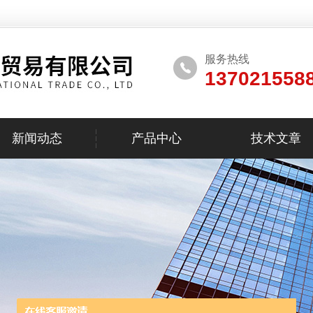
服务热线
137021558
新闻动态
产品中心
技术文章