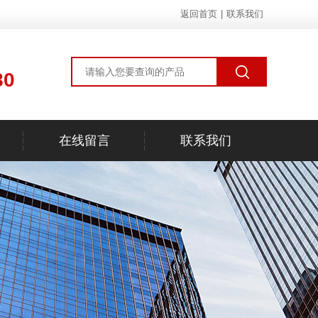
返回首页
|
联系我们
80
在线留言
联系我们