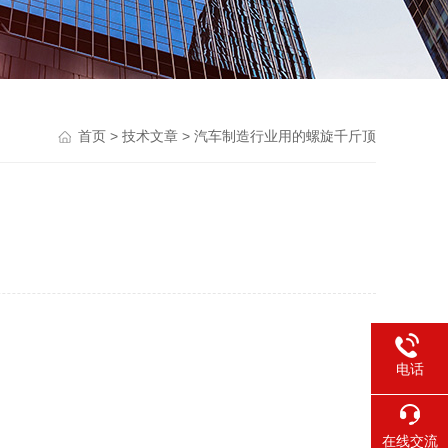
首页
>
技术文章
> 汽车制造行业用的螺旋千斤顶
电话
在线交流