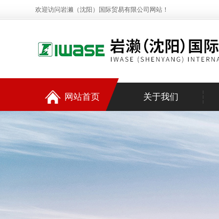
欢迎访问岩濑（沈阳）国际贸易有限公司网站！
网站首页
关于我们