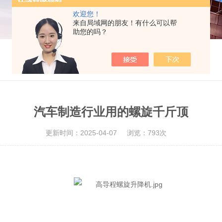
欢迎您！
来自局域网的朋友！有什么可以帮
助您的吗？
汽车制造行业用的螺旋千斤顶
更新时间：2025-04-07
浏览：793次