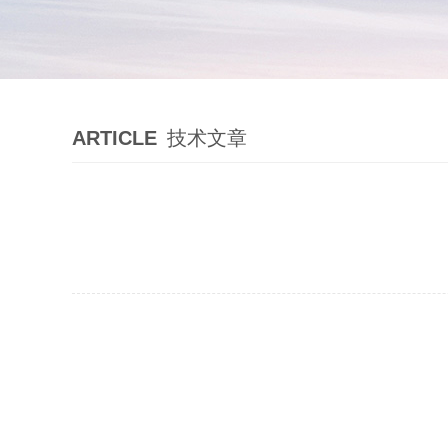
ARTICLE
技术文章