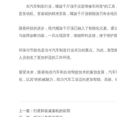
在汽车制造行业，螺旋千斤顶不仅是维修车间里*的工具
是发动机、变速箱的精准安装，螺旋千斤顶都能游刃有余地
随着科技的进步，现代螺旋千斤顶已融入了智能化元素。通
与故障诊断功能，一旦出现异常，便能即时反馈，便于维护
环保与节能也是当今汽车制造行业关注的重点。为此，新型
人员创造了更加舒适的工作环境。
展望未来，随着电动汽车和自动驾驶技术的蓬勃发展，汽车
化，以其*的机械魅力，助力汽车工业迈向更加智能、高效、
上一篇：
​行星斜齿减速机的应用