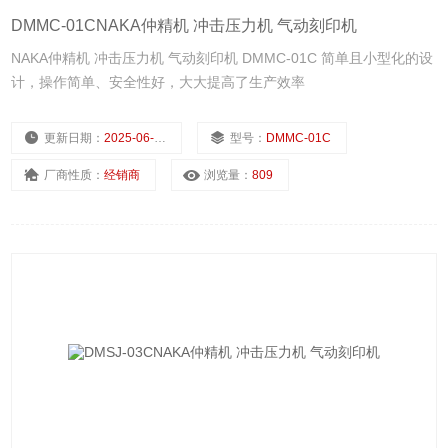
DMMC-01CNAKA仲精机 冲击压力机 气动刻印机
NAKA仲精机 冲击压力机 气动刻印机 DMMC-01C 简单且小型化的设
计，操作简单、安全性好，大大提高了生产效率
更新日期：
2025-06-30
型号：
DMMC-01C
厂商性质：
经销商
浏览量：
809