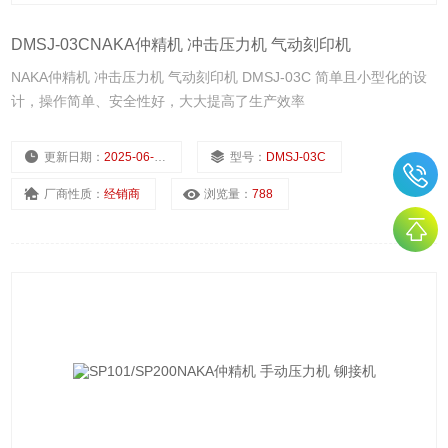
DMSJ-03CNAKA仲精机 冲击压力机 气动刻印机
NAKA仲精机 冲击压力机 气动刻印机 DMSJ-03C 简单且小型化的设
计，操作简单、安全性好，大大提高了生产效率
更新日期：
2025-06-30
型号：
DMSJ-03C
厂商性质：
经销商
浏览量：
788