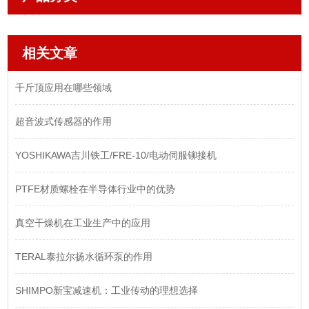
相关文章
千斤顶应用在哪些领域
超音波式传感器的作用
YOSHIKAWA吉川铁工/FRE-10/电动伺服铆接机
PTFE材质螺栓在半导体行业中的优势
真空干燥机在工业生产中的应用
TERAL泰拉尔扬水循环泵的作用
SHIMPO新宝减速机：工业传动的理想选择