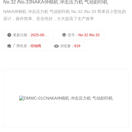
No.32 /No.33NAKA仲精机 冲击压力机 气动刻印机
NAKA仲精机 冲击压力机 气动刻印机 No.32 /No.33 简单且小型化的
设计，操作简单、安全性好，大大提高了生产效率
更新日期：
2025-06-30
型号：
No.32 /No.33
厂商性质：
经销商
浏览量：
816