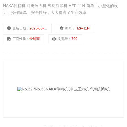
NAKA仲精机 冲击压力机 气动刻印机 HZP-11N 简单且小型化的设
计，操作简单、安全性好，大大提高了生产效率
更新日期：
2025-06-30
型号：
HZP-11N
厂商性质：
经销商
浏览量：
799