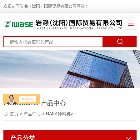
欢迎访问岩濑（沈阳）国际贸易有限公司网站！
PRODUCTS
产品中心
首页
>
产品中心
>
NAKA仲精机
>
产品分类