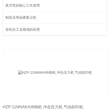
真空泵的核心工作原理
制造业用油雾集尘机
齿轮在工业领域的应用
HZP-11NNAKA仲精机 冲击压力机 气动刻印机