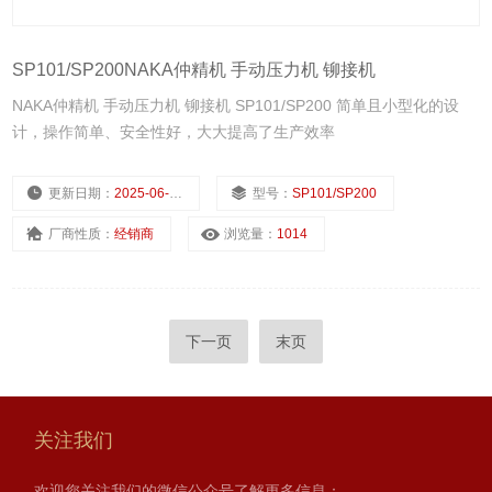
SP101/SP200NAKA仲精机 手动压力机 铆接机
NAKA仲精机 手动压力机 铆接机 SP101/SP200 简单且小型化的设
计，操作简单、安全性好，大大提高了生产效率
更新日期：
2025-06-30
型号：
SP101/SP200
厂商性质：
经销商
浏览量：
1014
下一页
末页
关注我们
欢迎您关注我们的微信公众号了解更多信息：