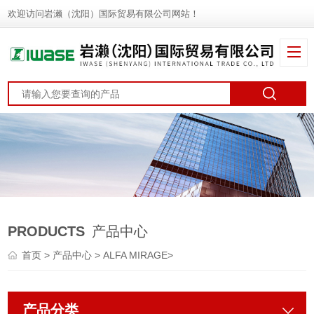
欢迎访问岩濑（沈阳）国际贸易有限公司网站！
PRODUCTS
产品中心
首页
>
产品中心
>
ALFA MIRAGE
>
产品分类