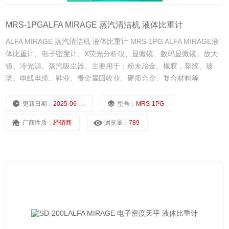
MRS-1PGALFA MIRAGE 蒸汽清洁机 液体比重计
ALFA MIRAGE 蒸汽清洁机 液体比重计 MRS-1PG ALFA MIRAGE液
体比重计、电子密度计、X荧光分析仪、显微镜、数码显微镜、放大
镜、冷光源、蒸汽吸尘器。主要用于：粉末冶金、橡胶，塑胶、玻
璃、电线电缆、鞋业、贵金属回收业、硬质合金、复合材料等
更新日期：
2025-06-30
型号：
MRS-1PG
厂商性质：
经销商
浏览量：
789