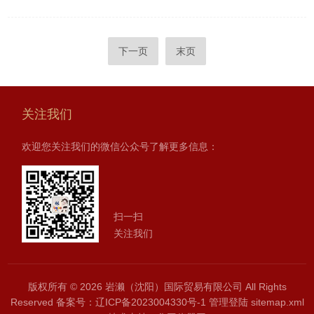
下一页
末页
关注我们
欢迎您关注我们的微信公众号了解更多信息：
扫一扫
关注我们
版权所有 © 2026 岩濑（沈阳）国际贸易有限公司 All Rights
Reserved
备案号：辽ICP备2023004330号-1
管理登陆
sitemap.xml