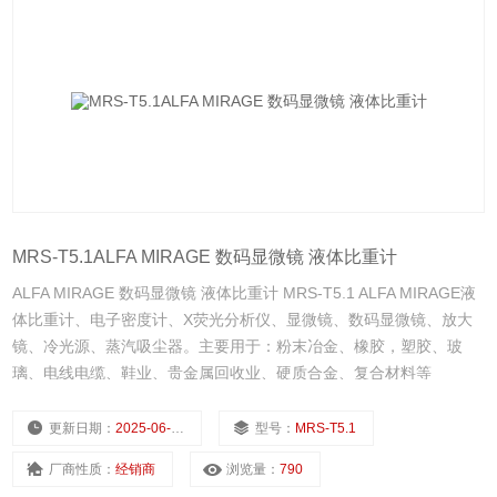
MRS-T5.1ALFA MIRAGE 数码显微镜 液体比重计
ALFA MIRAGE 数码显微镜 液体比重计 MRS-T5.1 ALFA MIRAGE液
体比重计、电子密度计、X荧光分析仪、显微镜、数码显微镜、放大
镜、冷光源、蒸汽吸尘器。主要用于：粉末冶金、橡胶，塑胶、玻
璃、电线电缆、鞋业、贵金属回收业、硬质合金、复合材料等
更新日期：
2025-06-30
型号：
MRS-T5.1
厂商性质：
经销商
浏览量：
790