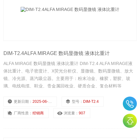
DIM-T2.4ALFA MIRAGE 数码显微镜 液体比重计
ALFA MIRAGE 数码显微镜 液体比重计 DIM-T2.4 ALFA MIRAGE液
体比重计、电子密度计、X荧光分析仪、显微镜、数码显微镜、放大
镜、冷光源、蒸汽吸尘器。主要用于：粉末冶金、橡胶，塑胶、玻
璃、电线电缆、鞋业、贵金属回收业、硬质合金、复合材料等
更新日期：
2025-06-30
型号：
DIM-T2.4
厂商性质：
经销商
浏览量：
907