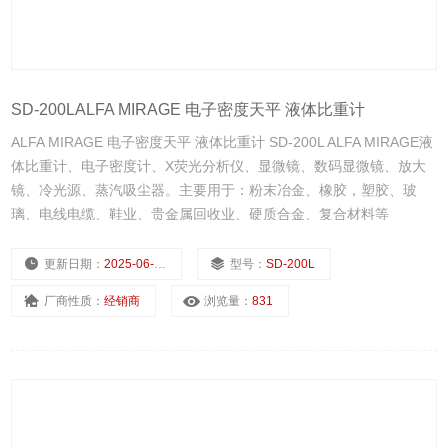
SD-200LALFA MIRAGE 电子密度天平 液体比重计
ALFA MIRAGE 电子密度天平 液体比重计 SD-200L ALFA MIRAGE液
体比重计、电子密度计、X荧光分析仪、显微镜、数码显微镜、放大
镜、冷光源、蒸汽吸尘器。主要用于：粉末冶金、橡胶，塑胶、玻
璃、电线电缆、鞋业、贵金属回收业、硬质合金、复合材料等
更新日期：
2025-06-30
型号：
SD-200L
厂商性质：
经销商
浏览量：
831