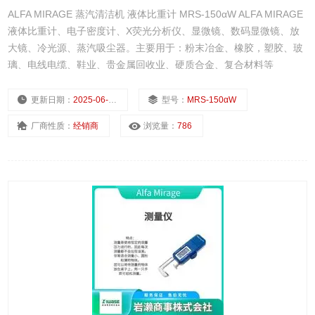
ALFA MIRAGE 蒸汽清洁机 液体比重计 MRS-150αW ALFA MIRAGE
液体比重计、电子密度计、X荧光分析仪、显微镜、数码显微镜、放
大镜、冷光源、蒸汽吸尘器。主要用于：粉末冶金、橡胶，塑胶、玻
璃、电线电缆、鞋业、贵金属回收业、硬质合金、复合材料等
更新日期：
2025-06-30
型号：
MRS-150αW
厂商性质：
经销商
浏览量：
786