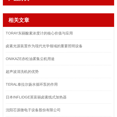
相关文章
TORAY东丽酸素浓度计的核心价值与应用
卤素光源装置作为现代光学领域的重要照明设备
ONIKAZE赤松油雾集尘机用途
超声波清洗机的优势
TERAL泰拉尔扬水循环泵的作用
日本INFLIDGE英富丽卤素线式加热器
沈阳芯源微电子设备股份有限公司