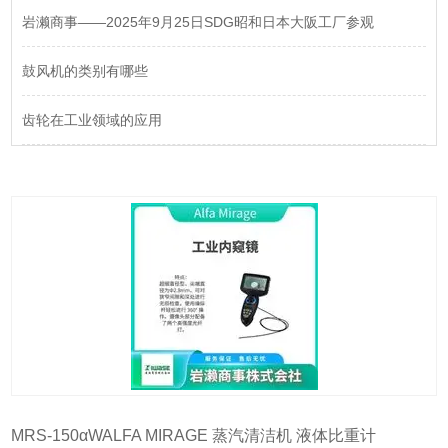
岩濑商事——2025年9月25日SDG昭和日本大阪工厂参观
鼓风机的类别有哪些
齿轮在工业领域的应用
MRS-150αWALFA MIRAGE 蒸汽清洁机 液体比重计