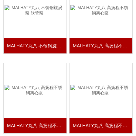
MALHATY丸八 不锈钢旋涡泵 软管泵
MALHATY丸八 高扬程不锈钢离心泵
MALHATY丸八 高扬程不锈钢离心泵
MALHATY丸八 高扬程不锈钢离心泵