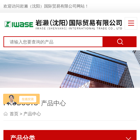
欢迎访问岩濑（沈阳）国际贸易有限公司网站！
PRODUCTS
产品中心
首页
> 产品中心
产品分类