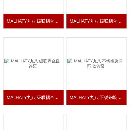
MALHATY丸八 级联耦合直连泵
MALHATY丸八 级联耦合直连泵
MALHATY丸八 级联耦合直连泵
MALHATY丸八 不锈钢旋涡泵 软管泵