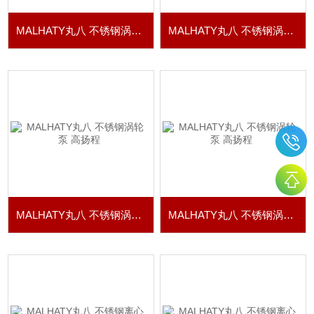
MALHATY丸八 不锈钢涡轮泵 高扬程
MALHATY丸八 不锈钢涡轮泵 高扬程
MALHATY丸八 不锈钢涡轮泵 高扬程
MALHATY丸八 不锈钢涡轮泵 高扬程