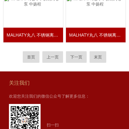
MALHATY丸八 不锈钢离心泵 中扬程
MALHATY丸八 不锈钢离心泵 中扬程
首页
上一页
下一页
末页
关注我们
欢迎您关注我们的微信公众号了解更多信息：
扫一扫