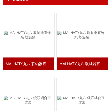
MALHATY丸八 联轴器直连泵 螺旋泵
MALHATY丸八 联轴器直连泵 螺旋泵