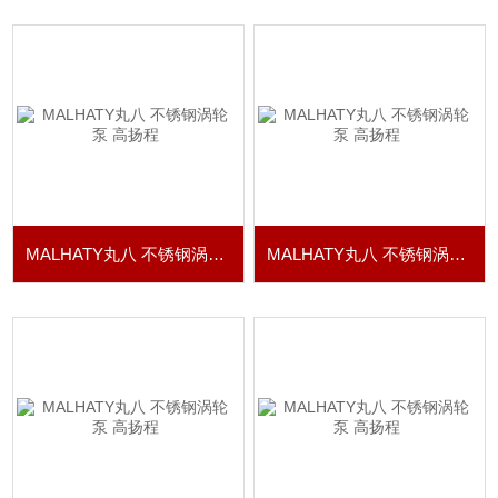
MALHATY丸八 不锈钢涡轮泵 高扬程
MALHATY丸八 不锈钢涡轮泵 高扬程