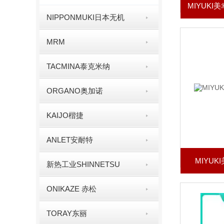
NIPPONMUKI日本无机
MRM
TACMINA泰克米纳
ORGANO奥加诺
KAIJO楷捷
ANLET安耐特
MIYU
新热工业SHINNETSU
ONIKAZE 赤松
TORAY东丽