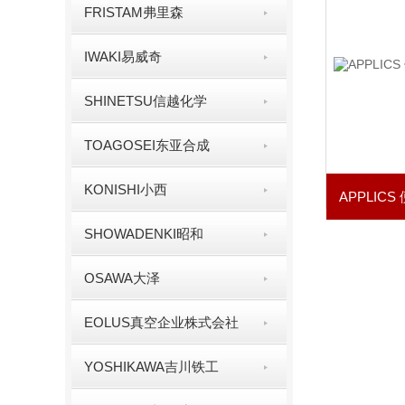
FRISTAM弗里森
IWAKI易威奇
SHINETSU信越化学
TOAGOSEI东亚合成
KONISHI小西
SHOWADENKI昭和
OSAWA大泽
EOLUS真空企业株式会社
YOSHIKAWA吉川铁工