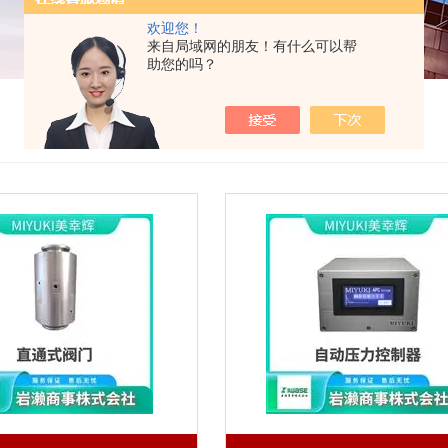
欢迎您！
来自局域网的朋友！有什么可以帮
助您的吗？