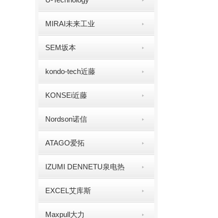
MIRAI未来工业
SEM坂本
kondo-tech近藤
KONSEi近藤
Nordson诺信
ATAGO爱拓
IZUMI DENNETU泉电热
EXCEL艾库斯
Maxpull大力