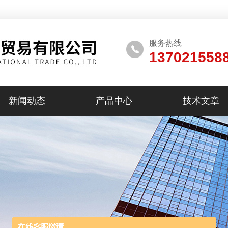
服务热线
137021558
新闻动态
产品中心
技术文章