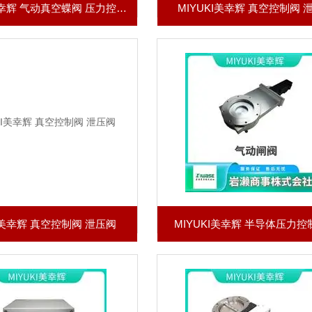
MIYUKI美幸辉 气动真空蝶阀 压力控制阀
MIYUKI美幸辉 真空控制阀 
KI美幸辉 真空控制阀 泄压阀
MIYUKI美幸辉 半导体压力