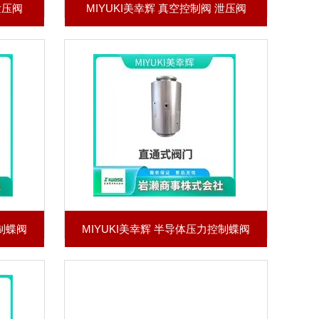
泄压阀
MIYUKI美幸辉 真空控制阀 泄压阀
控制蝶阀
MIYUKI美幸辉 半导体压力控制蝶阀