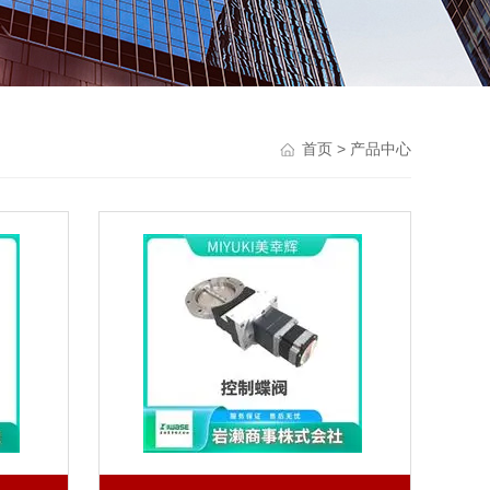
首页
> 产品中心