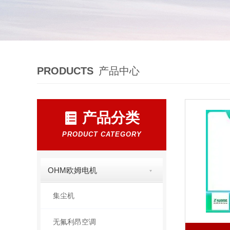
PRODUCTS
产品中心
产品分类
PRODUCT CATEGORY
OHM欧姆电机
集尘机
无氟利昂空调