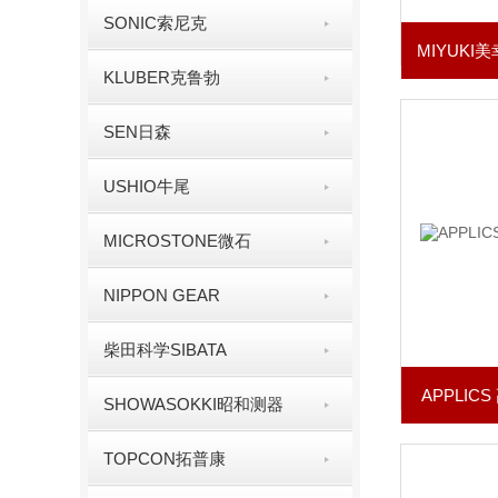
SONIC索尼克
KLUBER克鲁勃
SEN日森
USHIO牛尾
MICROSTONE微石
NIPPON GEAR
柴田科学SIBATA
APPLI
SHOWASOKKI昭和测器
TOPCON拓普康