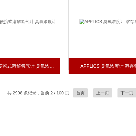
APPLICS 便携式溶解氢气计 臭氧浓度计
APPLICS 臭氧浓度计 溶
共 2998 条记录，当前 2 / 100 页
首页
上一页
下一页