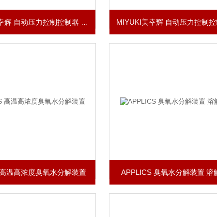
MIYUKI美幸辉 自动压力控制控制器 真空碟阀
CS 高温高浓度臭氧水分解装置
APPLICS 臭氧水分解装置 