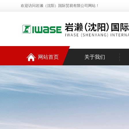
欢迎访问岩濑（沈阳）国际贸易有限公司网站！
网站首页
关于我们