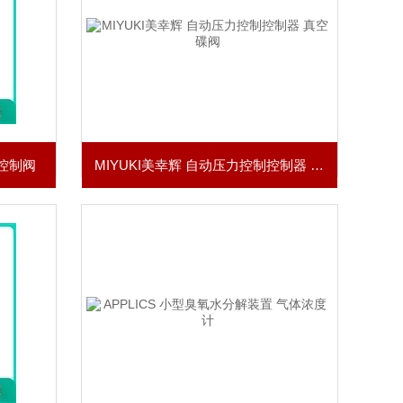
力控制阀
MIYUKI美幸辉 自动压力控制控制器 真空碟阀