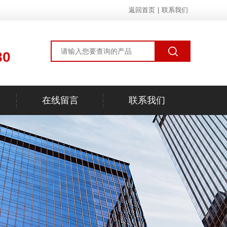
返回首页
|
联系我们
80
在线留言
联系我们