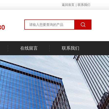
返回首页
|
联系我们
80
在线留言
联系我们