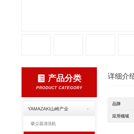
详细介
产品分类
PRODUCT CATEGORY
品牌
YAMAZAKI山崎产业
应用领域
吸尘器清洗机