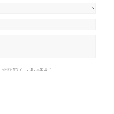
写阿拉伯数字），如：三加四=7