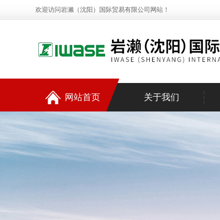
欢迎访问岩濑（沈阳）国际贸易有限公司网站！
网站首页
关于我们