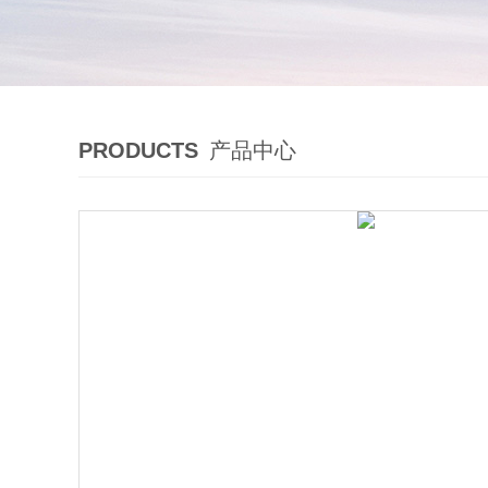
PRODUCTS
产品中心