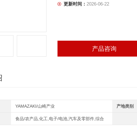
更新时间：
2026-06-22
产品咨询
绍
YAMAZAKI/山崎产业
产地类别
食品/农产品,化工,电子/电池,汽车及零部件,综合