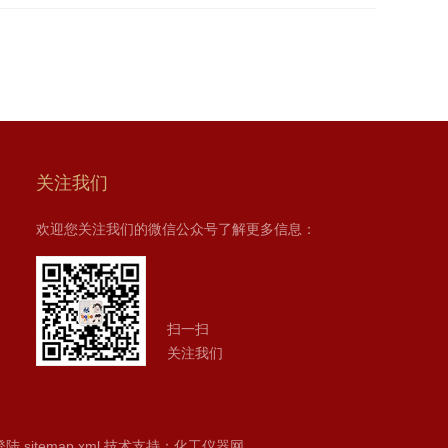
关注我们
欢迎您关注我们的微信公众号了解更多信息：
扫一扫
关注我们
登陆
sitemap.xml
技术支持：
化工仪器网