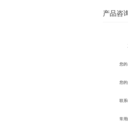
产品咨
您的
您的
联系
常用