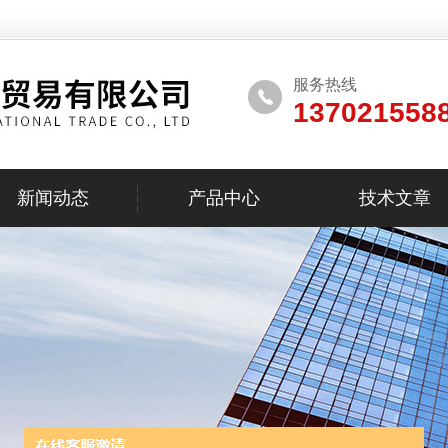
服务热线
137021558
新闻动态
产品中心
技术文章