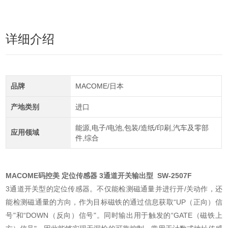
详细介绍
品牌
MACOME/日本
产地类别
进口
能源,电子/电池,包装/造纸/印刷,汽车及零部
应用领域
件,综合
MACOME码控美 定位传感器 3通道开关输出型
SW-2507F
3通道开关型的定位传感器。不仅能检测磁通量并进行开/关动作，还
能检测磁通量的方向，作为目标磁铁的通过信息获取“UP（正向）信
号"和“DOWN（反向）信号"。同时输出用于触发的“GATE（磁铁上