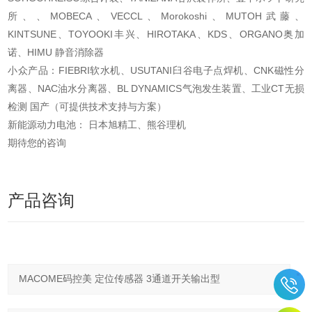
所、、MOBECA、VECCL、Morokoshi、MUTOH武藤、
KINTSUNE、TOYOOKI丰兴、HIROTAKA、KDS、ORGANO奥加
诺、HIMU 静音消除器
小众产品：FIEBRI软水机、USUTANI臼谷电子点焊机、CNK磁性分
离器、NAC油水分离器、BL DYNAMICS气泡发生装置、工业CT无损
检测 国产（可提供技术支持与方案）
新能源动力电池： 日本旭精工、熊谷理机
期待您的咨询
产品咨询