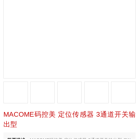
MACOME码控美 定位传感器 3通道开关输
出型