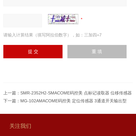
请输入计算结果（填写阿拉伯数字），如：三加四=7
上一篇：
SMR-2352H2-SMACOME码控美 点标记读取器 位移传感器
下一篇：
MG-102AMACOME码控美 定位传感器 3通道开关输出型
关注我们