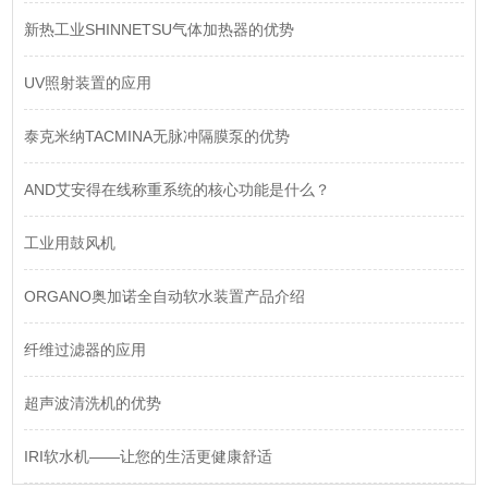
新热工业SHINNETSU气体加热器的优势
UV照射装置的应用
泰克米纳TACMINA无脉冲隔膜泵的优势
AND艾安得在线称重系统的核心功能是什么？
工业用鼓风机
ORGANO奥加诺全自动软水装置产品介绍
纤维过滤器的应用
超声波清洗机的优势
IRI软水机——让您的生活更健康舒适