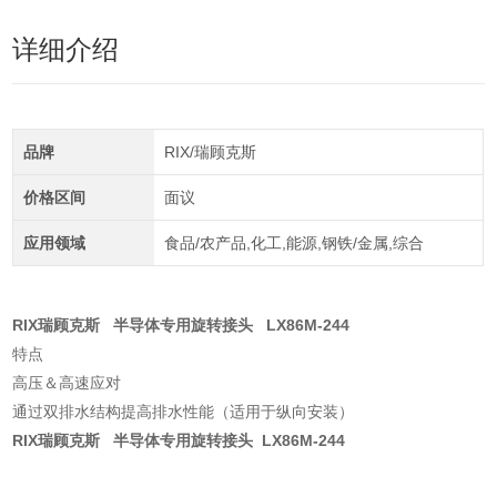
详细介绍
品牌
RIX/瑞顾克斯
价格区间
面议
应用领域
食品/农产品,化工,能源,钢铁/金属,综合
RIX瑞顾克斯 半导体专用旋转接头 LX86M-244
特点
高压＆高速应对
通过双排水结构提高排水性能（适用于纵向安装）
RIX瑞顾克斯 半导体专用旋转接头
LX86M-244