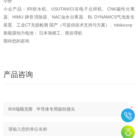
小野
小众产品：IRI软水机、USUTANI臼谷电子点焊机、CNK磁性分离
器、HIMU 静音消除器、NAC油水分离器、BL DYNAMICS气泡发生
装置、工业CT无损检测 国产（可提供技术支持与方案）、hibikicorp
新能源动力电池： 日本旭精工、熊谷理机
期待您的咨询
产品咨询