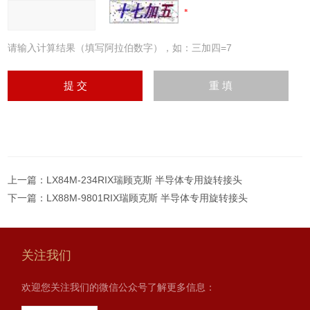
请输入计算结果（填写阿拉伯数字），如：三加四=7
上一篇：
LX84M-234RIX瑞顾克斯 半导体专用旋转接头
下一篇：
LX88M-9801RIX瑞顾克斯 半导体专用旋转接头
关注我们
欢迎您关注我们的微信公众号了解更多信息：