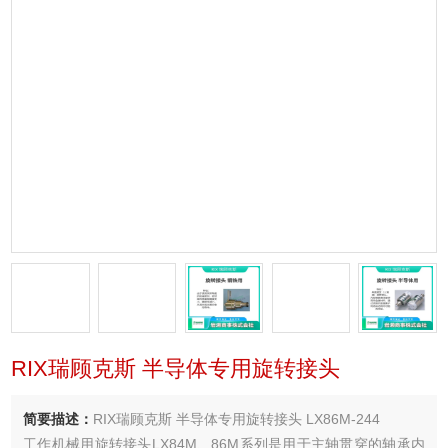
RIX瑞顾克斯 半导体专用旋转接头
简要描述：
RIX瑞顾克斯 半导体专用旋转接头 LX86M-244
工作机械用旋转接头LX84M、86M系列是用于主轴贯穿的轴承内