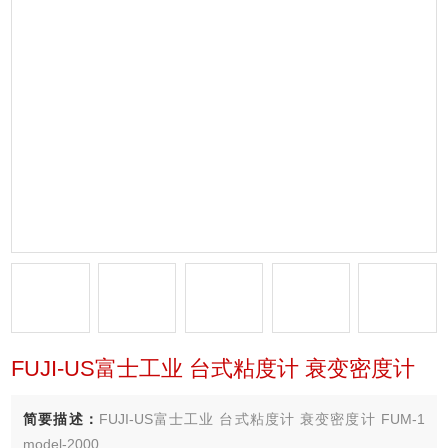
FUJI-US富士工业 台式粘度计 衰变密度计
简要描述：
FUJI-US富士工业 台式粘度计 衰变密度计 FUM-1
model-2000