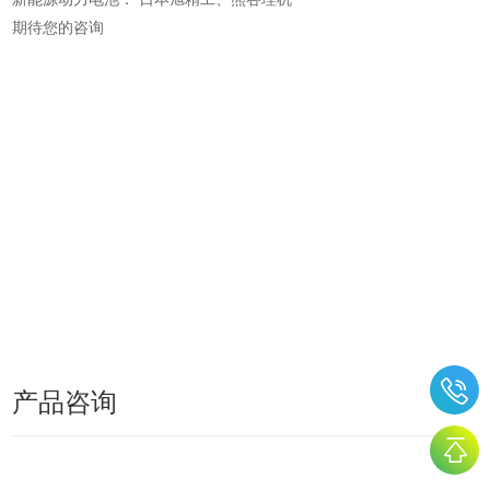
期待您的咨询
产品咨询