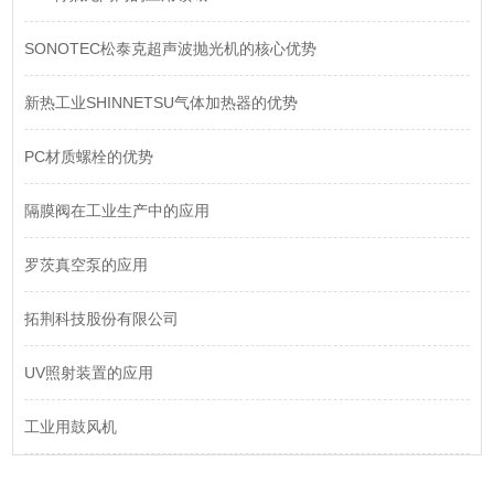
SONOTEC松泰克超声波抛光机的核心优势
新热工业SHINNETSU气体加热器的优势
PC材质螺栓的优势
​隔膜阀在工业生产中的应用
罗茨真空泵的应用
拓荆科技股份有限公司
UV照射装置的应用
工业用鼓风机