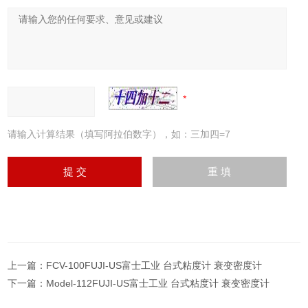
请输入计算结果（填写阿拉伯数字），如：三加四=7
上一篇：
FCV-100FUJI-US富士工业 台式粘度计 衰变密度计
下一篇：
Model-112FUJI-US富士工业 台式粘度计 衰变密度计