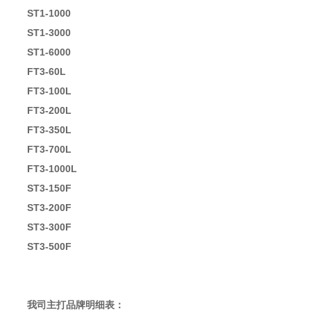
ST1-1000
ST1-3000
ST1-6000
FT3-60L
FT3-100L
FT3-200L
FT3-350L
FT3-700L
FT3-1000L
ST3-150F
ST3-200F
ST3-300F
ST3-500F
我司主打品牌明细表：