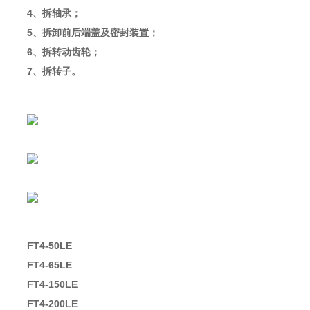
4、拆轴承；
5、拆卸前后端盖及密封装置；
6、拆转动齿轮；
7、拆转子。
FT4-50LE
FT4-65LE
FT4-150LE
FT4-200LE