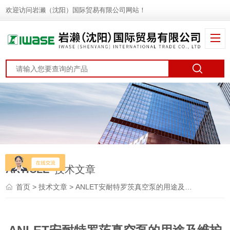
欢迎访问岩濑（沈阳）国际贸易有限公司网站！
ARTICLE
技术文章
首页
>
技术文章
> ANLET安耐特罗茨真空泵的用途及维护