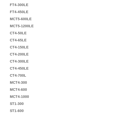
FT4-300LE
FT4-450LE
MCT5-600LE
MCT5-1200LE
CT4-50LE
CT4-65LE
CT4-150LE
CT4-200LE
CT4-300LE
CT4-450LE
CT4-700L
MCT4-300
MCT4-600
MCT4-1000
ST1-300
ST1-600