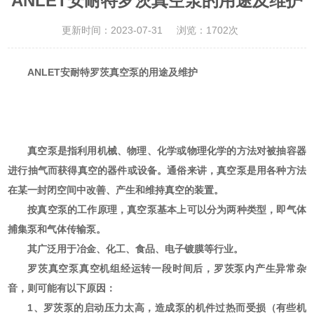
ANLET安耐特罗茨真空泵的用途及维护
更新时间：2023-07-31
浏览：1702次
ANLET安耐特罗茨真空泵的用途及维护
真空泵是指利用机械、物理、化学或物理化学的方法对被抽容器
进行抽气而获得真空的器件或设备。通俗来讲，真空泵是用各种方法
在某一封闭空间中改善、产生和维持真空的装置。
按真空泵的工作原理，真空泵基本上可以分为两种类型，即气体
捕集泵和气体传输泵。
其广泛用于冶金、化工、食品、电子镀膜等行业。
罗茨真空泵真空机组经运转一段时间后，罗茨泵内产生异常杂
音，则可能有以下原因：
1、罗茨泵的启动压力太高，造成泵的机件过热而受损（有些机