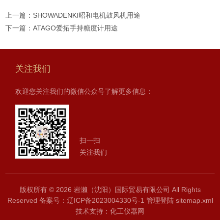
上一篇：
SHOWADENKI昭和电机鼓风机用途
下一篇：
ATAGO爱拓手持糖度计用途
关注我们
欢迎您关注我们的微信公众号了解更多信息：
扫一扫
关注我们
版权所有 © 2026 岩濑（沈阳）国际贸易有限公司 All Rights
Reserved
备案号：辽ICP备2023004330号-1
管理登陆
sitemap.xml
技术支持：
化工仪器网