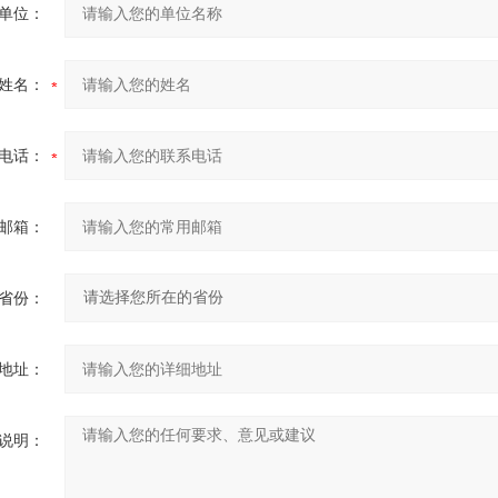
单位：
姓名：
电话：
邮箱：
省份：
地址：
说明：