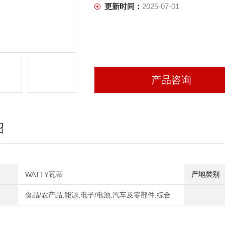
更新时间：
2025-07-01
产品咨询
绍
WATTY瓦蒂
产地类别
食品/农产品,能源,电子/电池,汽车及零部件,综合