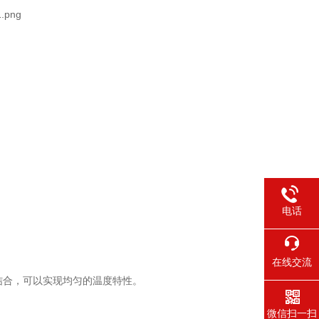
电话
在线交流
结合，可以实现均匀的温度特性。
微信扫一扫