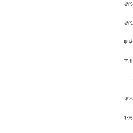
您的
您的
联系
常用
详细
补充