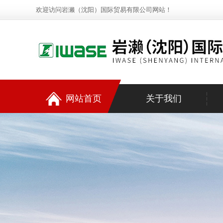
欢迎访问岩濑（沈阳）国际贸易有限公司网站！
网站首页
关于我们