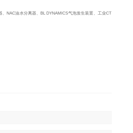
器、
NAC油水分离器、BL DYNAMICS气泡发生装置、工业CT