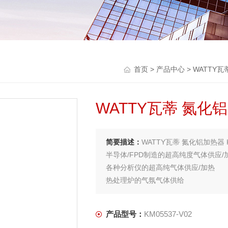
首页
>
产品中心
>
WATTY瓦
WATTY瓦蒂 氮化
简要描述：
WATTY瓦蒂 氮化铝加热器 KM
半导体/FPD制造的超高纯度气体供应/
各种分析仪的超高纯气体供应/加热
热处理炉的气氛气体供给
产品型号：
KM05537-V02