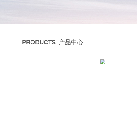
PRODUCTS
产品中心