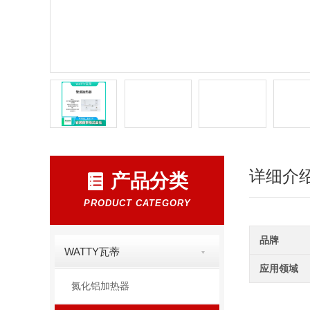
详细介
产品分类
PRODUCT CATEGORY
品牌
WATTY瓦蒂
应用领域
氮化铝加热器