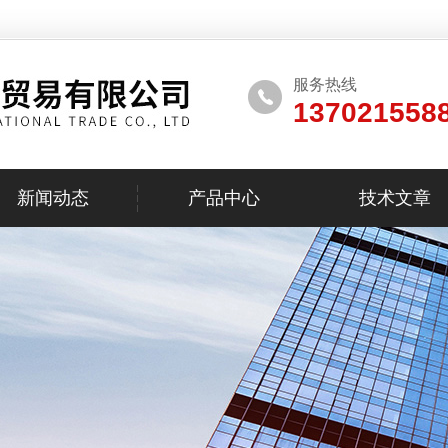
服务热线
137021558
新闻动态
产品中心
技术文章