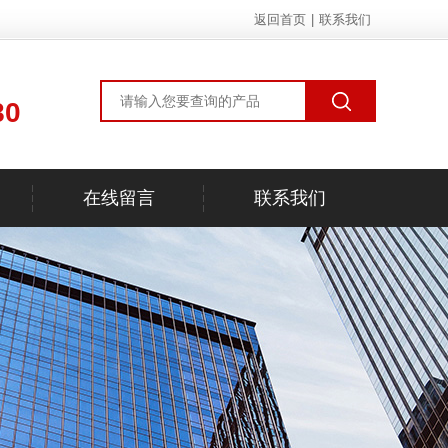
返回首页
|
联系我们
80
在线留言
联系我们