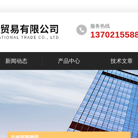
服务热线
137021558
新闻动态
产品中心
技术文章