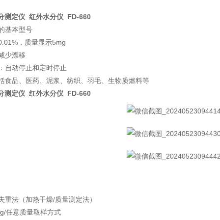
分测定仪 红外水分仪 FD-660
的基本型号
.01%，质量显示5mg
减少漂移
：自动停止和定时停止
括食品、医药、泥浆、纺织、羽毛、生物质燃料等
分测定仪 红外水分仪 FD-660
失重法（加热干燥/质量测定法）
0g/任意质量取样方式