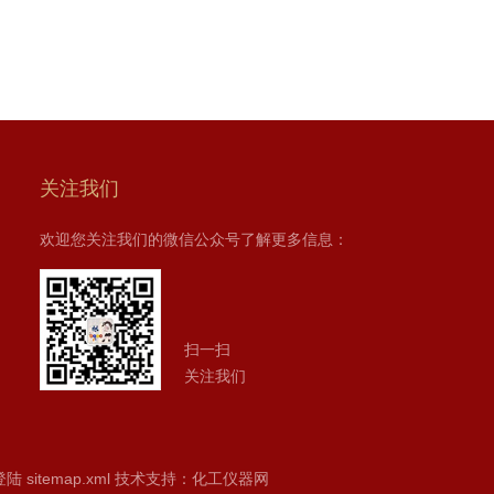
关注我们
欢迎您关注我们的微信公众号了解更多信息：
扫一扫
关注我们
登陆
sitemap.xml
技术支持：
化工仪器网