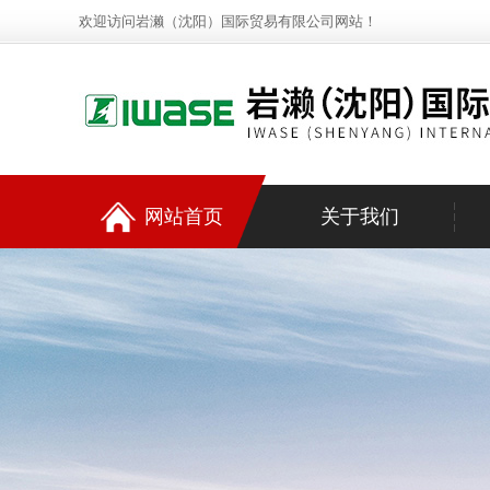
欢迎访问岩濑（沈阳）国际贸易有限公司网站！
网站首页
关于我们