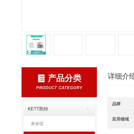
详细介
产品分类
PRODUCT CATEGORY
品牌
KETT凯特
应用领域
水分仪