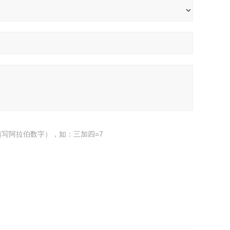
写阿拉伯数字），如：三加四=7