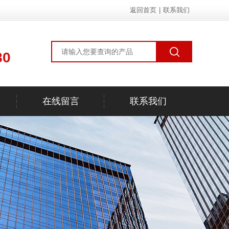
返回首页
|
联系我们
80
在线留言
联系我们