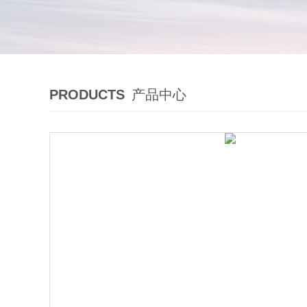
PRODUCTS
产品中心