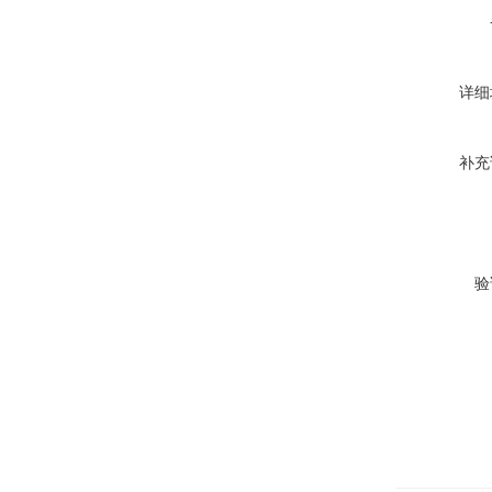
详细
补充
验