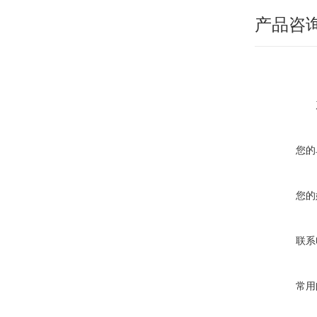
产品咨
您的
您的
联系
常用