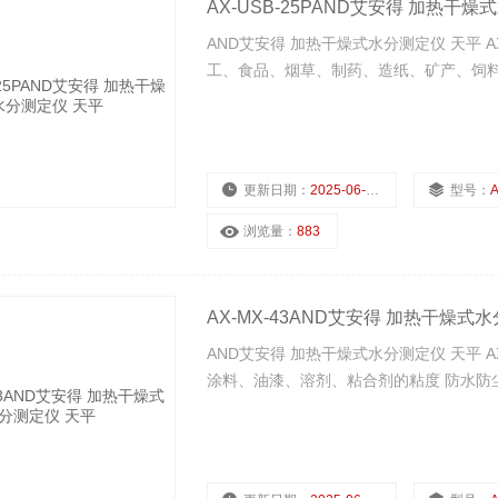
AX-USB-25PAND艾安得 加热干
AND艾安得 加热干燥式水分测定仪 天平 A
工、食品、烟草、制药、造纸、矿产、饲
更新日期：
2025-06-27
型号：
A
浏览量：
883
AX-MX-43AND艾安得 加热干燥式
AND艾安得 加热干燥式水分测定仪 天平 A
涂料、油漆、溶剂、粘合剂的粘度 防水防