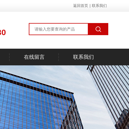
返回首页
|
联系我们
80
在线留言
联系我们