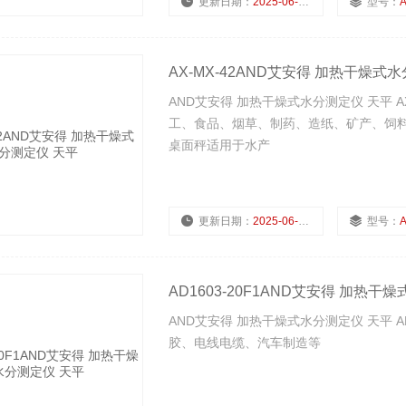
更新日期：
2025-06-27
型号：
A
AX-MX-42AND艾安得 加热干燥式
AND艾安得 加热干燥式水分测定仪 天平 A
工、食品、烟草、制药、造纸、矿产、饲料
桌面秤适用于水产
更新日期：
2025-06-27
型号：
A
AD1603-20F1AND艾安得 加热干
AND艾安得 加热干燥式水分测定仪 天平 A
胶、电线电缆、汽车制造等