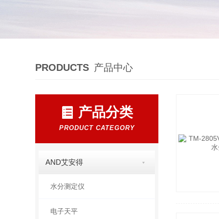
PRODUCTS
产品中心
产品分类
PRODUCT CATEGORY
AND艾安得
水分测定仪
电子天平