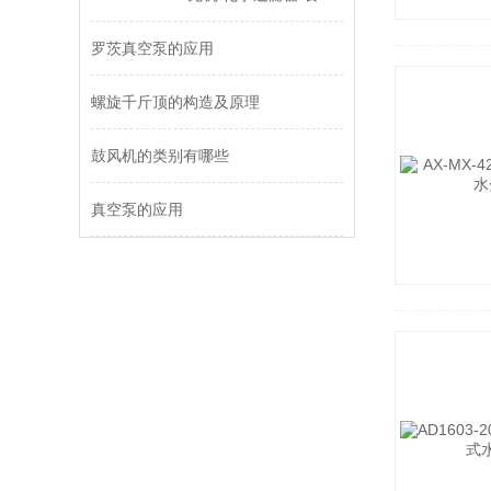
罗茨真空泵的应用
螺旋千斤顶的构造及原理
鼓风机的类别有哪些
真空泵的应用