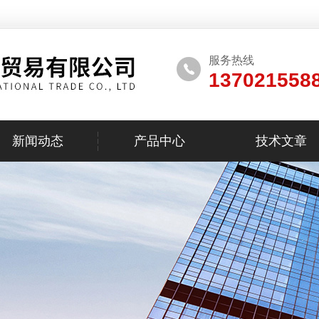
服务热线
137021558
新闻动态
产品中心
技术文章