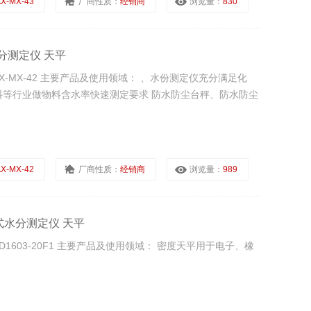
X-MX-43
厂商性质：
经销商
浏览量：
830
水分测定仪 天平
X-MX-42 主要产品及使用领域： 、水份测定仪充分满足化
等行业做物料含水率快速测定要求 防水防尘台秤、防水防尘
X-MX-42
厂商性质：
经销商
浏览量：
989
燥式水分测定仪 天平
D1603-20F1 主要产品及使用领域： 密度天平用于电子、橡