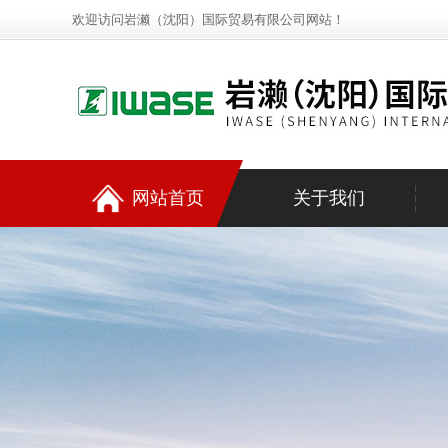
欢迎访问岩濑（沈阳）国际贸易有限公司网站！
网站首页
关于我们