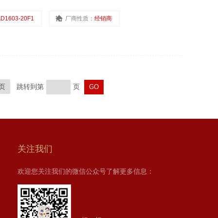
D1603-20F1
厂商性质：
经销商
页
跳转到第
页
关注我们
欢迎您关注我们的微信公众号了解更多信息：