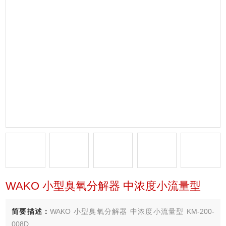
WAKO 小型臭氧分解器 中浓度小流量型
简要描述：
WAKO 小型臭氧分解器 中浓度小流量型 KM-200-
008D