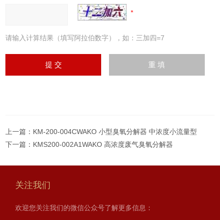
请输入计算结果（填写阿拉伯数字），如：三加四=7
上一篇：
KM-200-004CWAKO 小型臭氧分解器 中浓度小流量型
下一篇：
KMS200-002A1WAKO 高浓度废气臭氧分解器
关注我们
欢迎您关注我们的微信公众号了解更多信息：