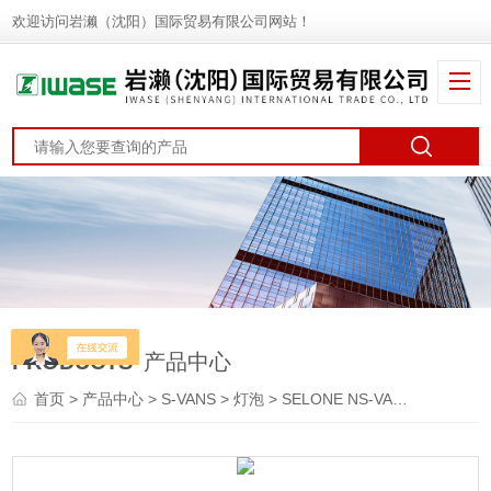
欢迎访问岩濑（沈阳）国际贸易有限公司网站！
PRODUCTS
产品中心
首页
>
产品中心
>
S-VANS
>
灯泡
> SELONE NS-VANS 超高照度LED照明装置 卤素灯