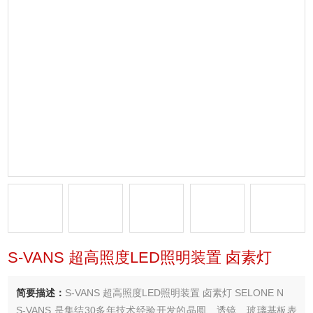
S-VANS 超高照度LED照明装置 卤素灯
简要描述：
S-VANS 超高照度LED照明装置 卤素灯 SELONE N
S-VANS 是集结30多年技术经验开发的晶圆、透镜、玻璃基板表