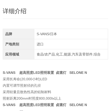
详细介绍
品牌
S-VANS/日本
产地类别
进口
应用领域
食品/农产品,化工,能源,汽车及零部件,综合
S-VANS 超高照度LED照明装置 卤素灯 SELONE N
采用长寿命(20,000小时)LED
内置可调节照射径的孔径
采用轻量且散热性高的铝制材料
照射距离200mm时照度800,000lx以上
S-VANS 超高照度LED照明装置 卤素灯 SELONE N