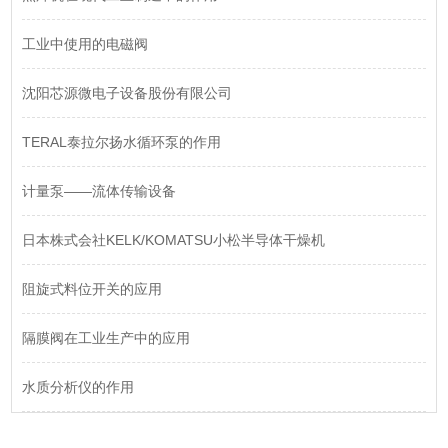
工业中使用的电磁阀
沈阳芯源微电子设备股份有限公司
TERAL泰拉尔扬水循环泵的作用
计量泵——流体传输设备
日本株式会社KELK/KOMATSU小松半导体干燥机
阻旋式料位开关的应用
​隔膜阀在工业生产中的应用
水质分析仪的作用