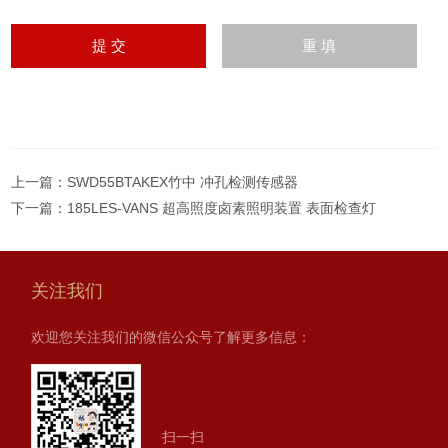
上一篇：
SWD55BTAKEX竹中 冲孔检测传感器
下一篇：
185LES-VANS 超高照度卤素照明装置 表面检查灯
关注我们
欢迎您关注我们的微信公众号了解更多信息：
扫一扫