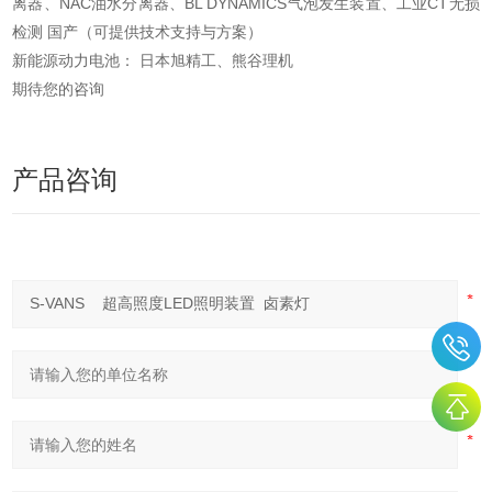
离器、NAC油水分离器、BL DYNAMICS气泡发生装置、工业CT无损
检测 国产（可提供技术支持与方案）
新能源动力电池： 日本旭精工、熊谷理机
期待您的咨询
产品咨询