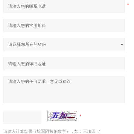
请输入计算结果（填写阿拉伯数字），如：三加四=7