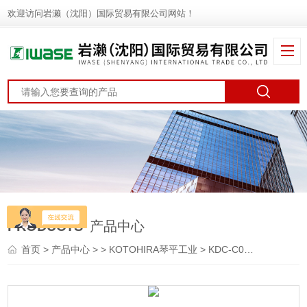
欢迎访问岩濑（沈阳）国际贸易有限公司网站！
PRODUCTS
产品中心
首页
>
产品中心
> >
KOTOHIRA琴平工业
> KDC-C03KOTOHIRA琴平工业 洁净室用集尘机