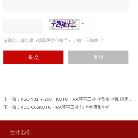
请输入计算结果（填写阿拉伯数字），如：三加四=7
上一篇：
KSC-Y01（-200）KOTOHIRA琴平工业 小型集尘机 烟雾抽排装置
下一篇：
KDC-C06KOTOHIRA琴平工业 洁净室用集尘机
关注我们