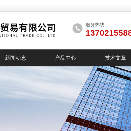
服务热线
137021558
新闻动态
产品中心
技术文章