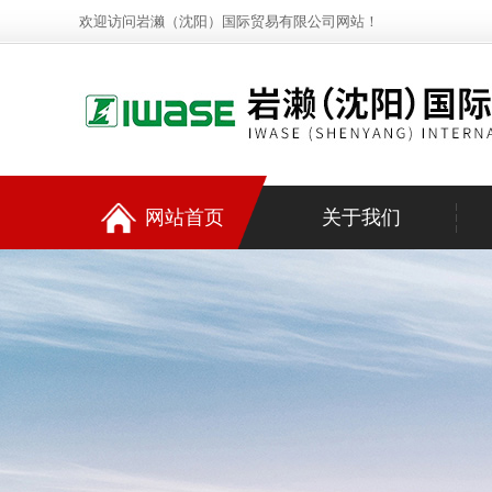
欢迎访问岩濑（沈阳）国际贸易有限公司网站！
网站首页
关于我们