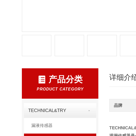
详细介
产品分类
PRODUCT CATEGORY
品牌
TECHNICAL&TRY
漏液传感器
TECHNICA
泄漏传感器是