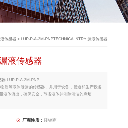
漏液传感器
> LUP-P-A-2M-PNPTECHNICAL&TRY 漏液传感器
Y 漏液传感器
器 LUP-P-A-2M-PNP
学物质等液体泄漏的传感器，并用于设备，管道和生产设备
量液体流出，确保安全，节省液体并消除清洁的麻烦
厂商性质：
经销商