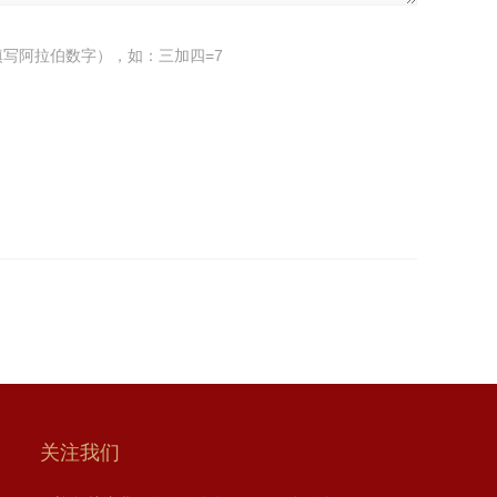
写阿拉伯数字），如：三加四=7
关注我们