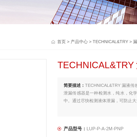
首页
>
产品中心
>
TECHNICAL&TRY
>
TECHNICAL&TR
简要描述：
TECHNICAL&TRY 漏液传感
泄漏传感器是一种检测水，纯水，化
中。通过尽快检测液体泄漏，可防止大
产品型号：
LUP-P-A-2M-PNP