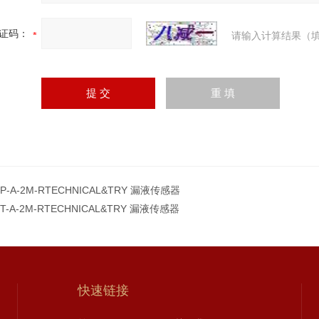
证码：
请输入计算结果（填
-P-A-2M-RTECHNICAL&TRY 漏液传感器
-T-A-2M-RTECHNICAL&TRY 漏液传感器
快速链接