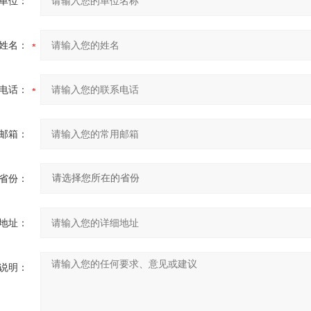
单位：
姓名：
电话：
邮箱：
省份：
地址：
说明：