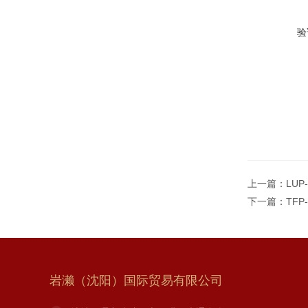
验
上一篇：
LUP
下一篇：
TFP
岩濑（沈阳）国际贸易有限公司