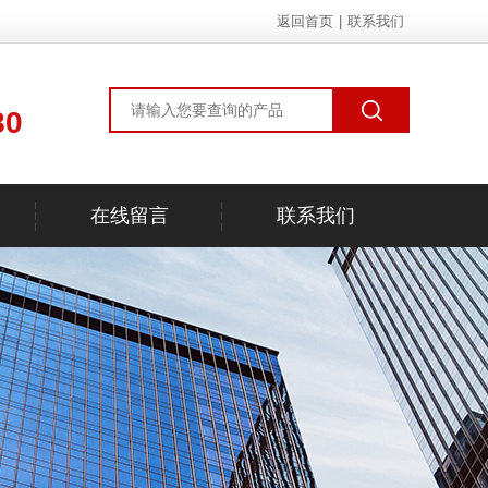
返回首页
|
联系我们
80
在线留言
联系我们