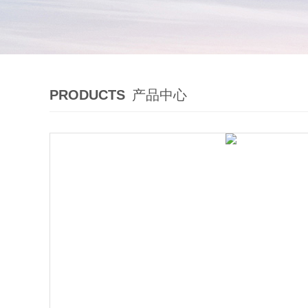
PRODUCTS
产品中心