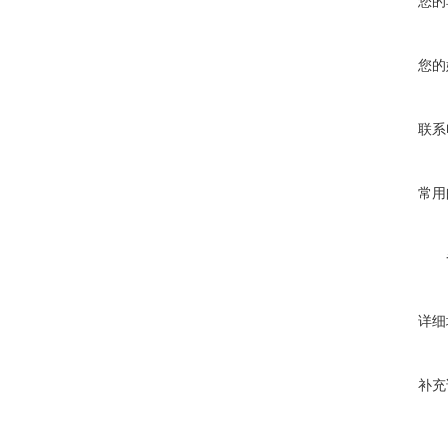
您的
您的
联系
常用
详细
补充