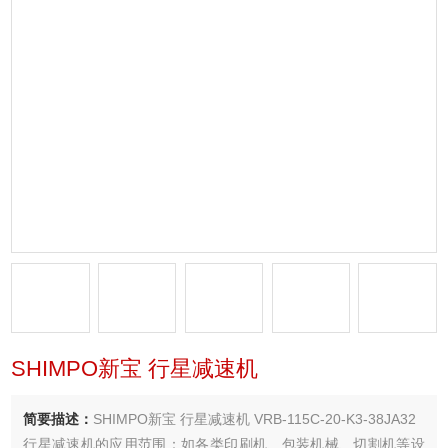
SHIMPO新宝 行星减速机
简要描述：
SHIMPO新宝 行星减速机 VRB-115C-20-K3-38JA32
行星减速机的应用范围：如各类印刷机、包装机械、切割机等设