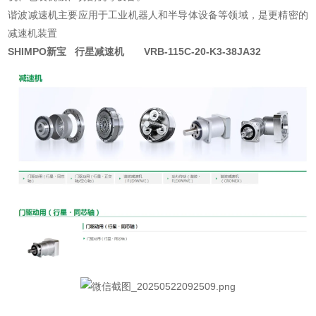
谐波减速机主要应用于工业机器人和半导体设备等领域，是更精密的
减速机装置
SHIMPO新宝 行星减速机 VRB-115C-20-K3-38JA32