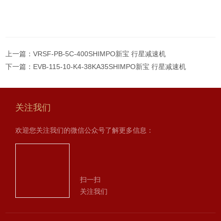
上一篇：
VRSF-PB-5C-400SHIMPO新宝 行星减速机
下一篇：
EVB-115-10-K4-38KA35SHIMPO新宝 行星减速机
关注我们
欢迎您关注我们的微信公众号了解更多信息：
扫一扫
关注我们