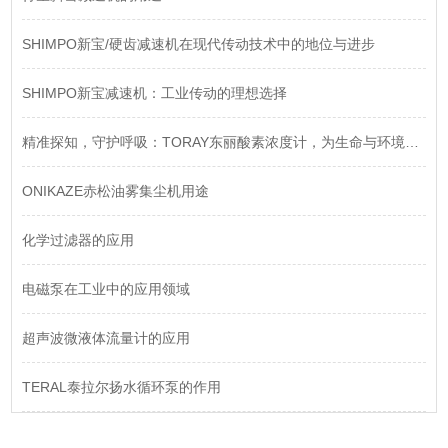
SHIMPO新宝/硬齿减速机在现代传动技术中的地位与进步
SHIMPO新宝减速机：工业传动的理想选择
精准探知，守护呼吸：TORAY东丽酸素浓度计，为生命与环境注入安心
ONIKAZE赤松油雾集尘机用途
化学过滤器的应用
电磁泵在工业中的应用领域
超声波微液体流量计的应用
TERAL泰拉尔扬水循环泵的作用