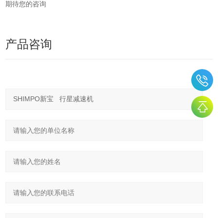
期待您的咨询
产品咨询