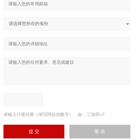
请输入计算结果（填写阿拉伯数字），如：三加四=7