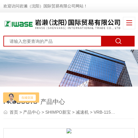
欢迎访问岩濑（沈阳）国际贸易有限公司网站！
PRODUCTS
产品中心
首页
>
产品中心
>
SHIMPO新宝
>
减速机
> VRB-115C-20-K3-38JA32SHIMPO新宝 行星减速机