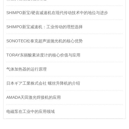
SHIMPO新宝/硬齿减速机在现代传动技术中的地位与进步
SHIMPO新宝减速机：工业传动的理想选择
SONOTEC松泰克超声波抛光机的核心优势
TORAY东丽酸素浓度计的核心价值与应用
气体加热器的运行原理
日本ギア工業株式会社 螺丝升降机的介绍
AMADA天田激光焊接机的应用
电磁泵在工业中的应用领域