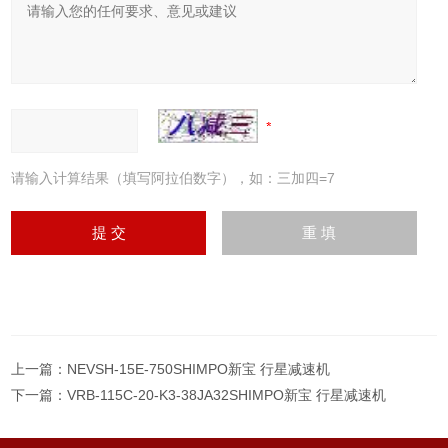
请输入计算结果（填写阿拉伯数字），如：三加四=7
上一篇：
NEVSH-15E-750SHIMPO新宝 行星减速机
下一篇：
VRB-115C-20-K3-38JA32SHIMPO新宝 行星减速机