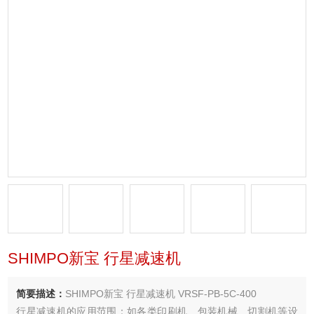
SHIMPO新宝 行星减速机
简要描述：
SHIMPO新宝 行星减速机 VRSF-PB-5C-400
行星减速机的应用范围：如各类印刷机、包装机械、切割机等设