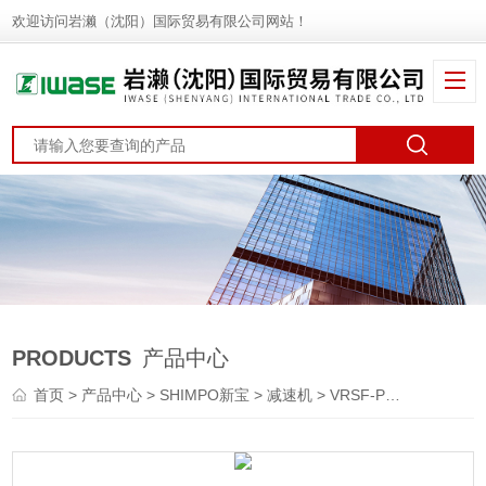
欢迎访问岩濑（沈阳）国际贸易有限公司网站！
PRODUCTS
产品中心
首页
>
产品中心
>
SHIMPO新宝
>
减速机
> VRSF-PB-5C-400SHIMPO新宝 行星减速机