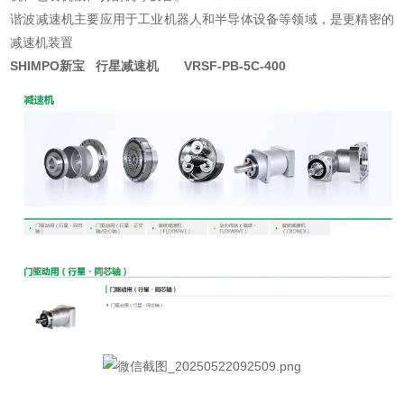
谐波减速机主要应用于工业机器人和半导体设备等领域，是更精密的
减速机装置
SHIMPO新宝 行星减速机 VRSF-PB-5C-400