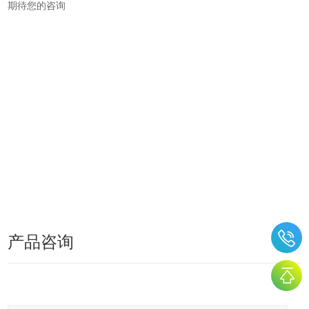
期待您的咨询
产品咨询