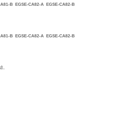
A81-B EGSE-CA82-A EGSE-CA82-B
A81-B EGSE-CA82-A EGSE-CA82-B
滤。