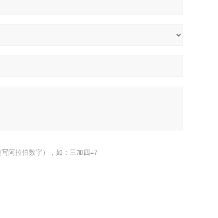
写阿拉伯数字），如：三加四=7