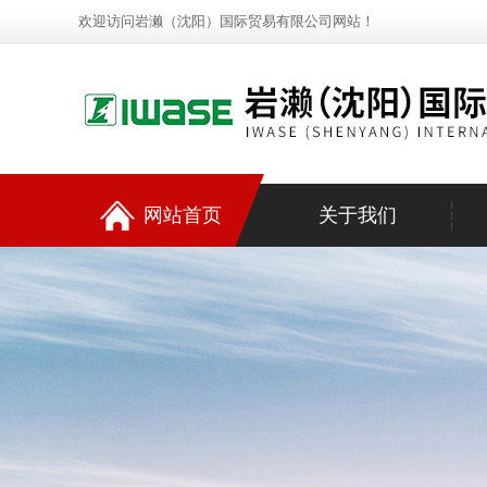
欢迎访问岩濑（沈阳）国际贸易有限公司网站！
网站首页
关于我们