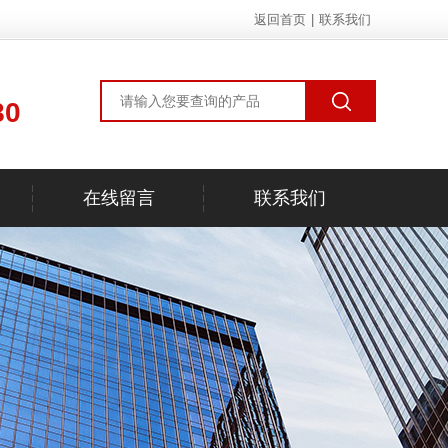
返回首页
|
联系我们
80
在线留言
联系我们