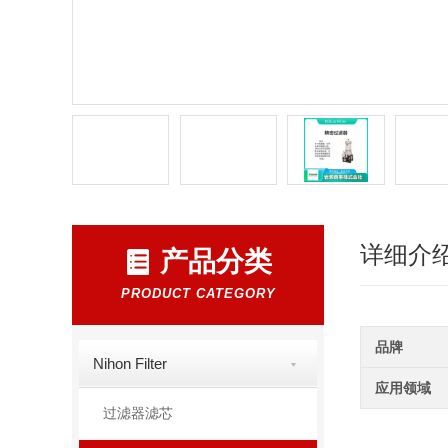
详细介
产品分类
PRODUCT CATEGORY
品牌
Nihon Filter
应用领域
过滤器滤芯