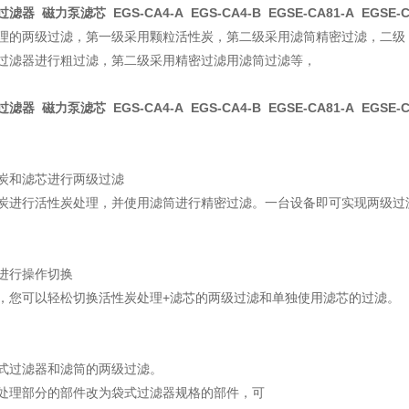
er 过滤器 磁力泵滤芯 EGS-CA4-A EGS-CA4-B EGSE-CA81-A EGSE-C
理的两级过滤，第一级采用颗粒活性炭，第二级采用滤筒精密过滤，二级
过滤器进行粗过滤，第二级采用精密过滤用滤筒过滤等，
er 过滤器 磁力泵滤芯 EGS-CA4-A EGS-CA4-B EGSE-CA81-A EGSE-C
炭和滤芯进行两级过滤
炭进行活性炭处理，并使用滤筒进行精密过滤。一台设备即可实现两级过
进行操作切换
，您可以轻松切换活性炭处理+滤芯的两级过滤和单独使用滤芯的过滤。
式过滤器和滤筒的两级过滤。
处理部分的部件改为袋式过滤器规格的部件，可