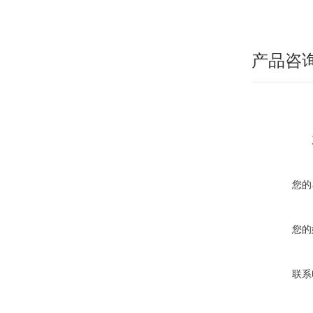
产品咨
您的
您的
联系