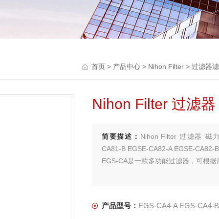
首页
>
产品中心
>
Nihon Filter
>
过滤器滤
Nihon Filter 
简要描述：
Nihon Filter 过滤器 磁
CA81-B EGSE-CA82-A EGSE-CA82-B
EGS-CA是一款多功能过滤器，可根
产品型号：
EGS-CA4-A EGS-CA4-B