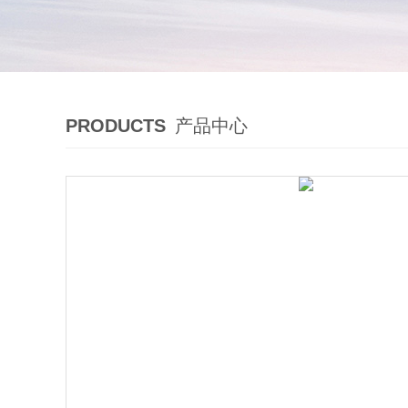
PRODUCTS
产品中心