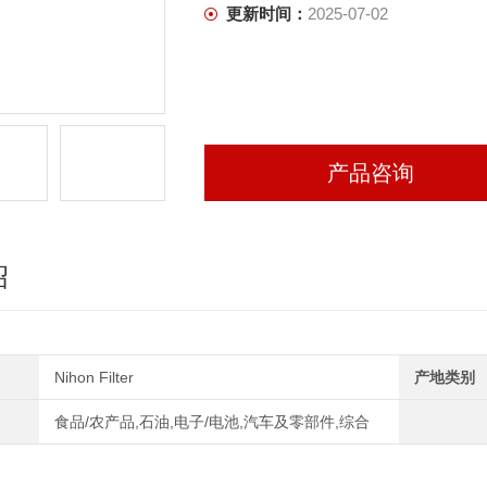
更新时间：
2025-07-02
产品咨询
绍
Nihon Filter
产地类别
食品/农产品,石油,电子/电池,汽车及零部件,综合