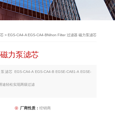
芯
> EGS-CA4-A EGS-CA4-BNihon Filter 过滤器 磁力泵滤芯
过滤器 磁力泵滤芯
力泵滤芯 EGS-CA4-A EGS-CA4-B EGSE-CA81-A EGSE-
据用途轻松实现两级过滤
厂商性质：
经销商