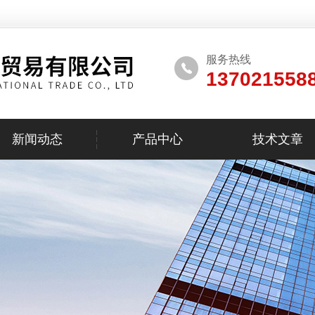
服务热线
137021558
新闻动态
产品中心
技术文章