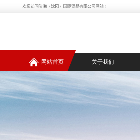
欢迎访问岩濑（沈阳）国际贸易有限公司网站！
网站首页
关于我们