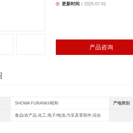
更新时间：
2025-07-01
产品咨询
绍
SHOWA FURANKI/昭和
产地类别
食品/农产品,化工,电子/电池,汽车及零部件,综合