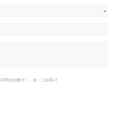
写阿拉伯数字），如：三加四=7