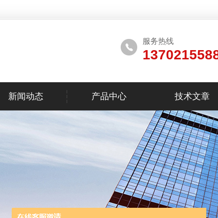
服务热线
137021558
新闻动态
产品中心
技术文章