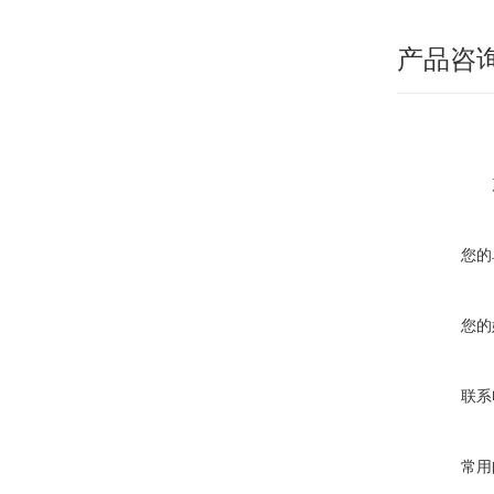
产品咨
您的
您的
联系
常用