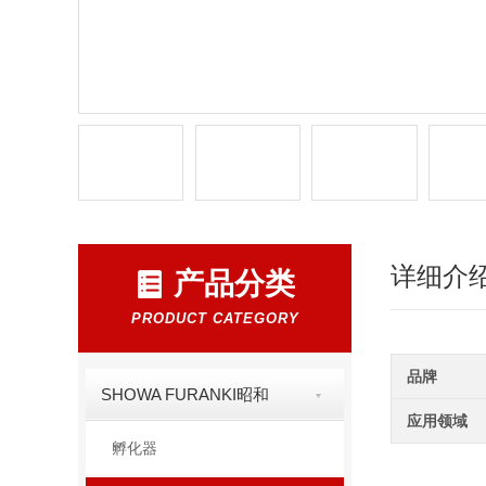
详细介
产品分类
PRODUCT CATEGORY
品牌
SHOWA FURANKI昭和
应用领域
孵化器