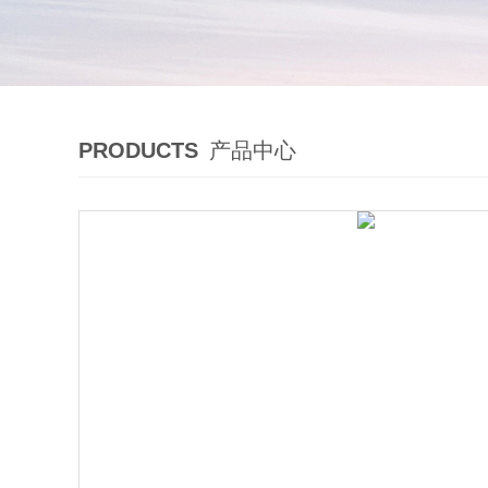
PRODUCTS
产品中心