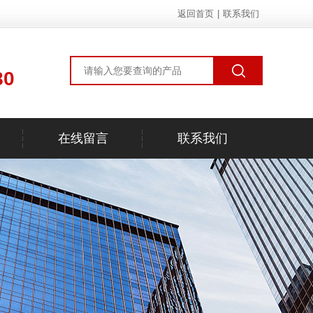
返回首页
|
联系我们
80
在线留言
联系我们