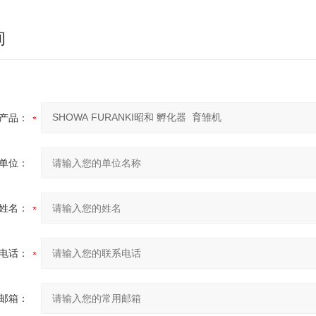
询
产品：
单位：
姓名：
电话：
邮箱：