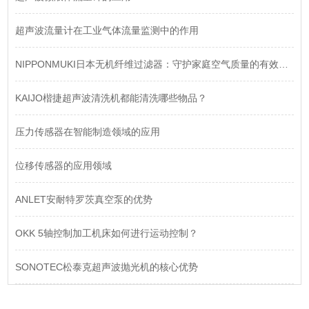
超声波流量计在工业气体流量监测中的作用
NIPPONMUKI日本无机纤维过滤器：守护家庭空气质量的有效工具
KAIJO楷捷超声波清洗机都能清洗哪些物品？
压力传感器在智能制造领域的应用
位移传感器的应用领域
ANLET安耐特罗茨真空泵的优势
OKK 5轴控制加工机床如何进行运动控制？
SONOTEC松泰克超声波抛光机的核心优势