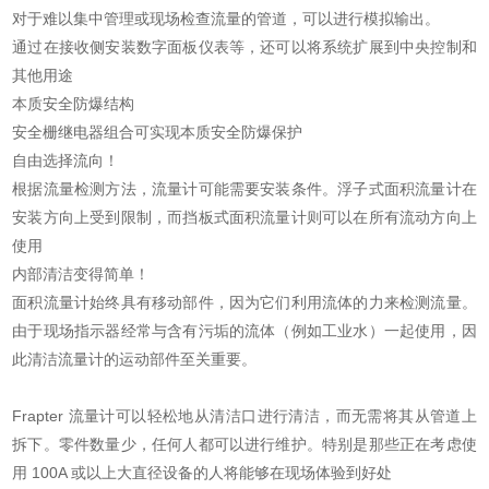
对于难以集中管理或现场检查流量的管道，可以进行模拟输出。
通过在接收侧安装数字面板仪表等，还可以将系统扩展到中央控制和
其他用途
本质安全防爆结构
安全栅继电器组合可实现本质安全防爆保护
自由选择流向！
根据流量检测方法，流量计可能需要安装条件。浮子式面积流量计在
安装方向上受到限制，而挡板式面积流量计则可以在所有流动方向上
使用
内部清洁变得简单！
面积流量计始终具有移动部件，因为它们利用流体的力来检测流量。
由于现场指示器经常与含有污垢的流体（例如工业水）一起使用，因
此清洁流量计的运动部件至关重要。
Frapter 流量计可以轻松地从清洁口进行清洁，而无需将其从管道上
拆下。零件数量少，任何人都可以进行维护。特别是那些正在考虑使
用 100A 或以上大直径设备的人将能够在现场体验到好处