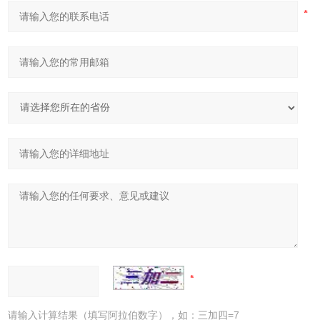
请输入计算结果（填写阿拉伯数字），如：三加四=7