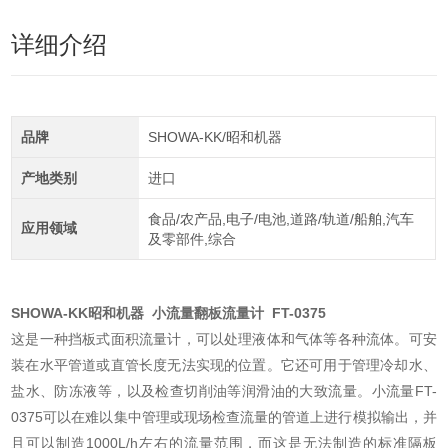
详细介绍
品牌
SHOWA-KK/昭和机器
产地类别
进口
食品/农产品,电子/电池,道路/轨道/船舶,汽车
应用领域
及零部件,综合
SHOWA-KK昭和机器 小流量翻板流量计 FT-0375
这是一种挡板式面积流量计，可以处理液体和气体等各种流体。可安
装在水平管道或直管长度无法实现的位置。它还可用于管理冷却水、
盐水、防冻液等，以及检查切削油等润滑油的大致流量。小流量FT-
0375可以在难以集中管理或现场检查流量的管道上进行模拟输出，并
且可以制造1000L/h左右的流量范围，而这是无法制造的标准隔板