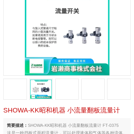
SHOWA-KK昭和机器 小流量翻板流量计
简要描述：
SHOWA-KK昭和机器 小流量翻板流量计 FT-0375
这是一种挡板式面积流量计，可以处理液体和气体等各种流体。