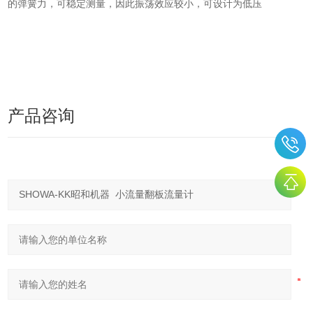
的弹簧力，可稳定测量，因此振荡效应较小，可设计为低压
产品咨询