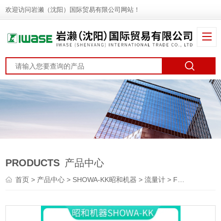
欢迎访问岩濑（沈阳）国际贸易有限公司网站！
PRODUCTS
产品中心
首页
>
产品中心
>
SHOWA-KK昭和机器
>
流量计
> FT-0375SHOWA-KK昭和机器 小流量翻板流量计