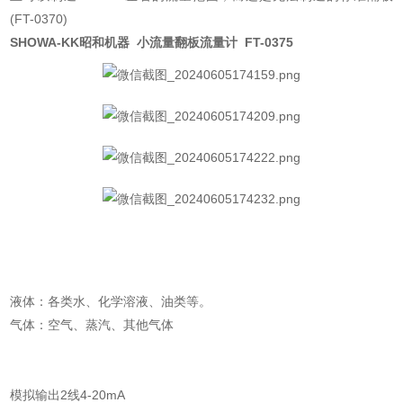
(FT-0370)
SHOWA-KK昭和机器 小流量翻板流量计 FT-0375
液体：各类水、化学溶液、油类等。
气体：空气、蒸汽、其他气体
模拟输出2线4-20mA