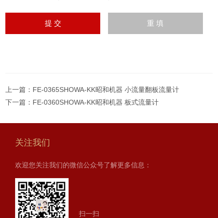
上一篇：
FE-0365SHOWA-KK昭和机器 小流量翻板流量计
下一篇：
FE-0360SHOWA-KK昭和机器 板式流量计
关注我们
欢迎您关注我们的微信公众号了解更多信息：
扫一扫