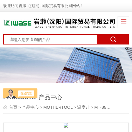
欢迎访问岩濑（沈阳）国际贸易有限公司网站！
PRODUCTS
产品中心
首页
>
产品中心
>
MOTHERTOOL
>
温度计
> MT-851MOTHERTOOL 数字温度计 风速计