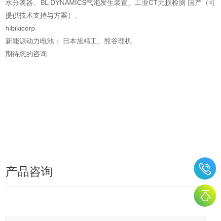
水分离器、BL DYNAMICS气泡发生装置、工业CT无损检测 国产（可
提供技术支持与方案）、
hibikicorp
新能源动力电池： 日本旭精工、熊谷理机
期待您的咨询
产品咨询