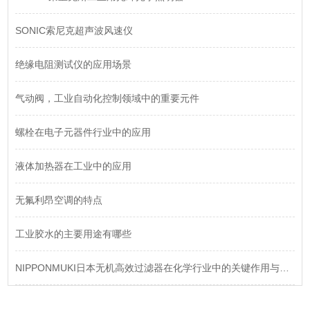
SONIC索尼克超声波风速仪
绝缘电阻测试仪的应用场景
气动阀，工业自动化控制领域中的重要元件
螺栓在电子元器件行业中的应用
液体加热器在工业中的应用
无氟利昂空调的特点
工业胶水的主要用途有哪些
NIPPONMUKI日本无机高效过滤器在化学行业中的关键作用与选型指南