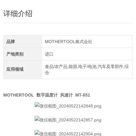
详细介绍
品牌
MOTHERTOOL株式会社
产地类别
进口
食品/农产品,能源,电子/电池,汽车及零部件,综
应用领域
合
MOTHERTOOL 数字温度计 风速计 MT-851