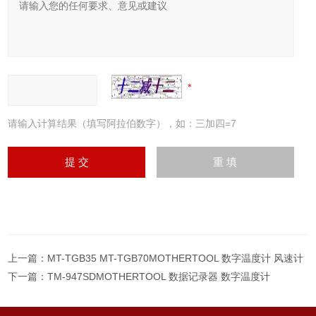
请输入计算结果（填写阿拉伯数字），如：三加四=7
上一篇：
MT-TGB35 MT-TGB70MOTHERTOOL 数字温度计 风速计
下一篇：
TM-947SDMOTHERTOOL 数据记录器 数字温度计