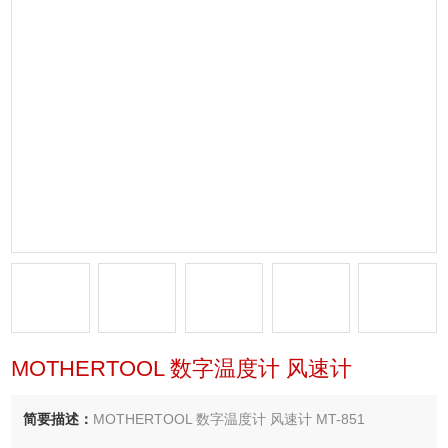
MOTHERTOOL 数字温度计 风速计
简要描述：
MOTHERTOOL 数字温度计 风速计 MT-851