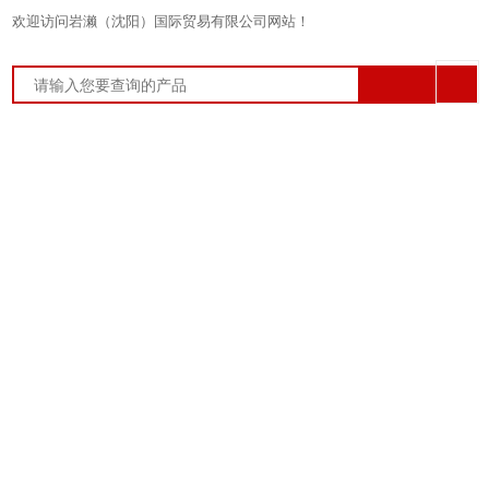
欢迎访问岩濑（沈阳）国际贸易有限公司网站！