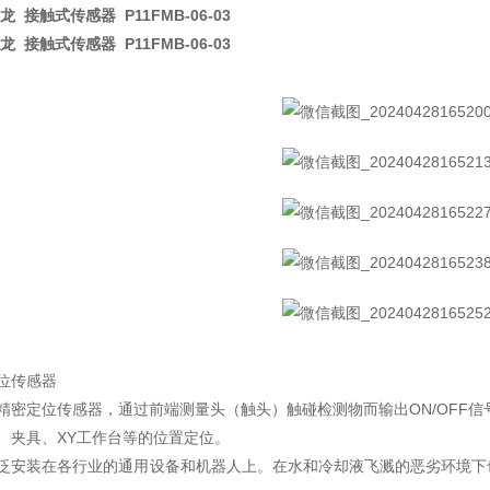
龙 接触式传感器 P11FMB-06-03
龙 接触式传感器 P11FMB-06-03
位传感器
精密定位传感器，通过前端测量头（触头）触碰检测物而输出ON/OFF
、夹具、XY工作台等的位置定位。
泛安装在各行业的通用设备和机器人上。在水和冷却液飞溅的恶劣环境下