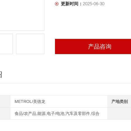
更新时间：
2025-06-30
产品咨询
绍
METROL/美德龙
产地类别
食品/农产品,能源,电子/电池,汽车及零部件,综合