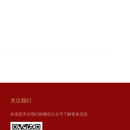
关注我们
欢迎您关注我们的微信公众号了解更多信息：