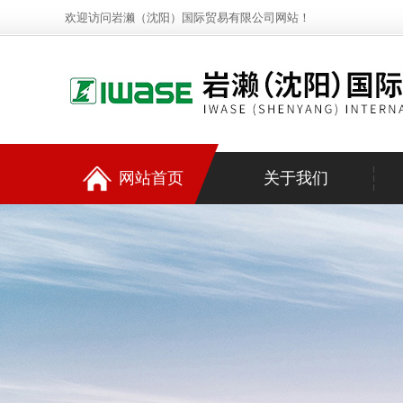
欢迎访问岩濑（沈阳）国际贸易有限公司网站！
网站首页
关于我们