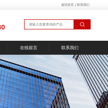
返回首页
|
联系我们
80
在线留言
联系我们