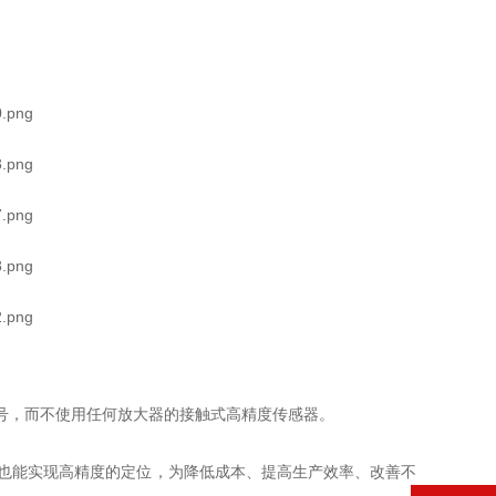
信号，而不使用任何放大器的接触式高精度传感器。
也能实现高精度的定位，为降低成本、提高生产效率、改善不