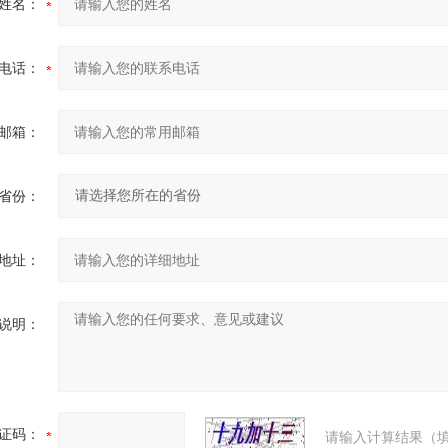
姓名：
电话：
邮箱：
省份：
地址：
说明：
证码：
请输入计算结果（填