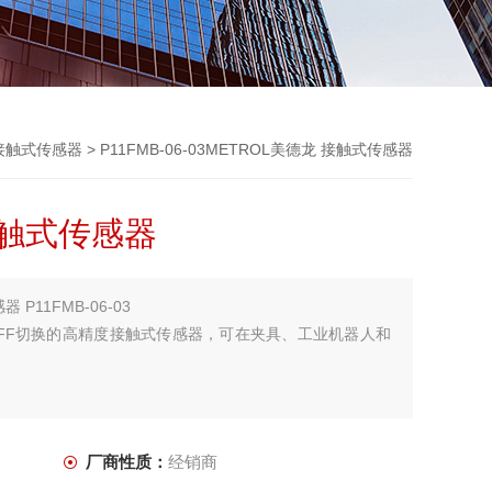
接触式传感器
> P11FMB-06-03METROL美德龙 接触式传感器
接触式传感器
P11FMB-06-03
OFF切换的高精度接触式传感器，可在夹具、工业机器人和
厂商性质：
经销商