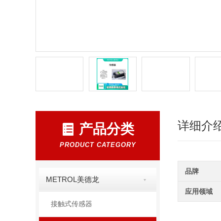
详细介
产品分类
PRODUCT CATEGORY
品牌
METROL美德龙
应用领域
接触式传感器