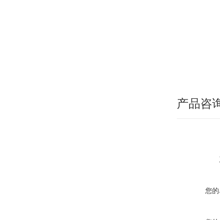
产品咨
您的