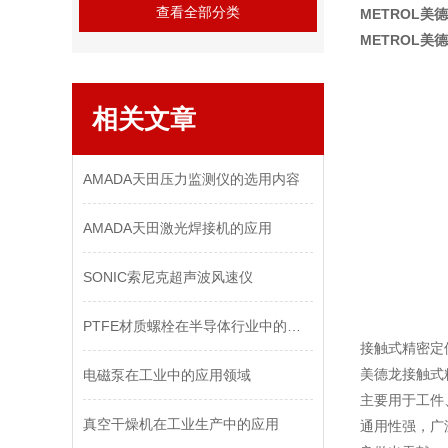
查看全部分类
METROL美德
METROL美德
相关文章
AMADA天田压力监测仪的选用内容
AMADA天田激光焊接机的应用
SONIC索尼克超声波风速仪
PTFE材质螺栓在半导体行业中的优势
接触式精密定
美德龙接触式
电磁泵在工业中的应用领域
主要用于工件
真空干燥机在工业生产中的应用
通用性强，广