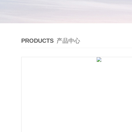
PRODUCTS
产品中心