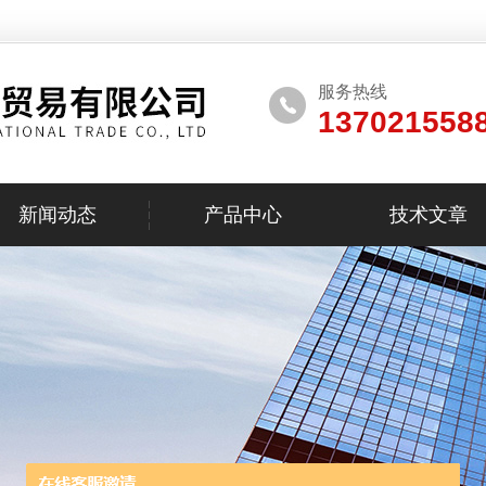
服务热线
137021558
新闻动态
产品中心
技术文章