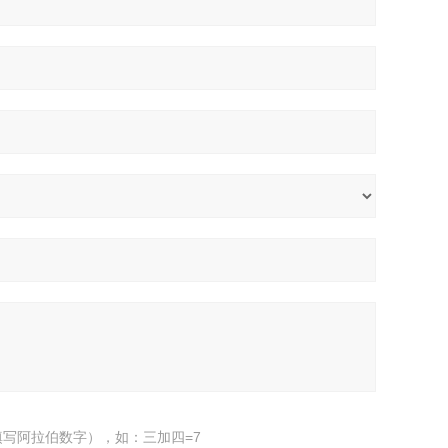
写阿拉伯数字），如：三加四=7