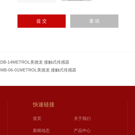
EDB-14METROL美德龙 接触式传感器
FMB-06-01METROL美德龙 接触式传感器
快速链接
首页
关于我们
新闻动态
产品中心