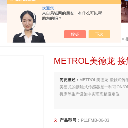
欢迎您！
来自局域网的朋友！有什么可以帮
助您的吗？
首页
>
产品中心
>
METROL美德龙
>
METROL美德龙 
简要描述：
METROL美德龙 接触式传感器 
美德龙的接触式传感器是一种可ON/
机床等生产设施中实现高精度定位
产品型号：
P11FMB-06-03