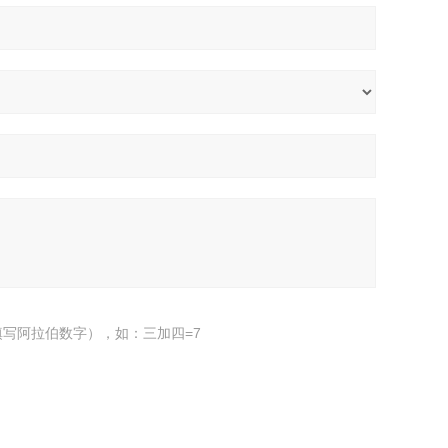
写阿拉伯数字），如：三加四=7