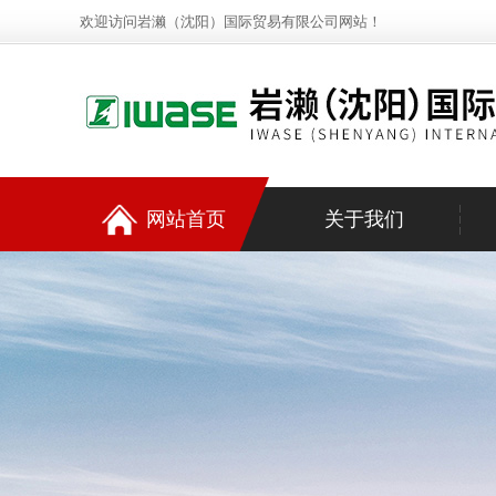
欢迎访问岩濑（沈阳）国际贸易有限公司网站！
网站首页
关于我们