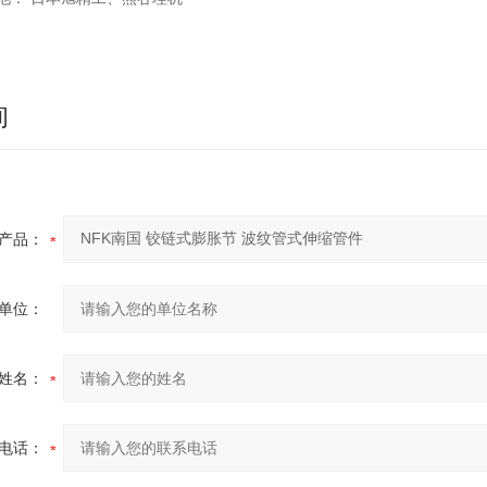
询
产品：
单位：
姓名：
电话：