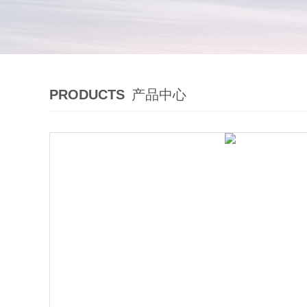
PRODUCTS
产品中心