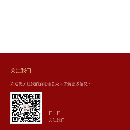
关注我们
欢迎您关注我们的微信公众号了解更多信息：
扫一扫
关注我们