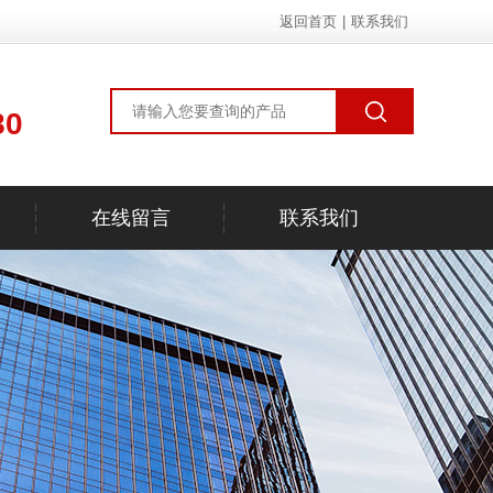
返回首页
|
联系我们
80
在线留言
联系我们