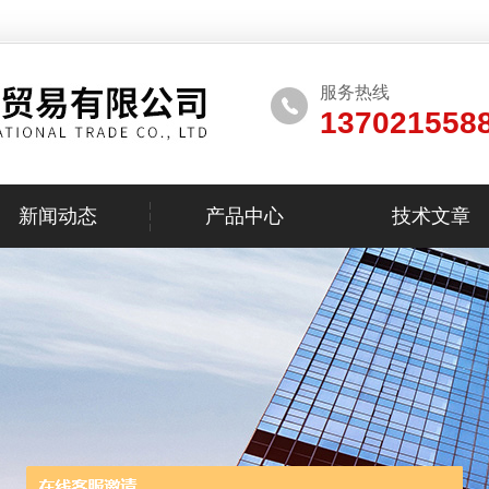
服务热线
137021558
新闻动态
产品中心
技术文章