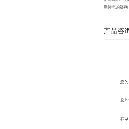
期待您的咨询
产品咨
您的
您的
联系