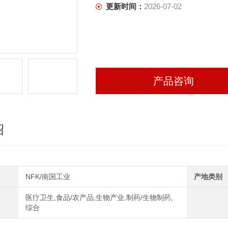
更新时间：
2026-07-02
产品咨询
绍
NFK/南国工业
产地类别
医疗卫生,食品/农产品,生物产业,制药/生物制药,
综合