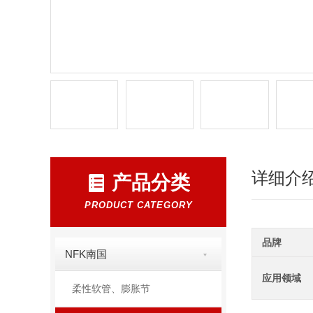
详细介
产品分类
PRODUCT CATEGORY
品牌
NFK南国
应用领域
柔性软管、膨胀节