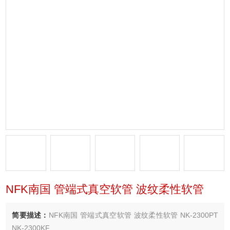
NFK南国 管端式真空软管 波纹柔性软管
简要描述：
NFK南国 管端式真空软管 波纹柔性软管 NK-2300PT
NK-2300KF