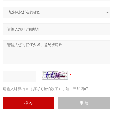
请输入计算结果（填写阿拉伯数字），如：三加四=7