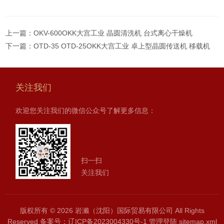
上一篇：
OKV-600OKK大宫工业 晶圆清洗机 台式离心干燥机
下一篇：
OTD-35 OTD-25OKK大宫工业 卓上型晶圆传送机 移载机
关注我们
欢迎您关注我们的微信公众号了解更多信息：
扫一扫
关注我们
版权所有 © 2026 岩濑（沈阳）国际贸易有限公司 All Rights
Reserved
备案号：辽ICP备2023004330号-1
管理登陆
sitemap.xml