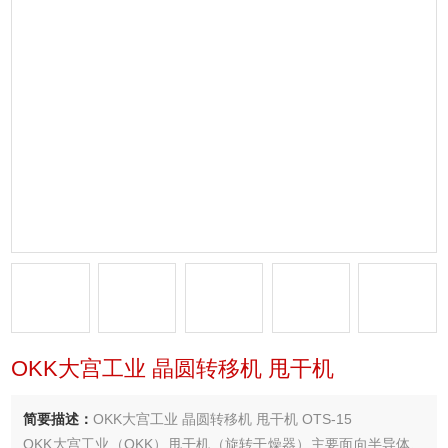
OKK大宫工业 晶圆转移机 甩干机
简要描述：
OKK大宫工业 晶圆转移机 甩干机 OTS-15
OKK大宫工业（OKK）甩干机（旋转干燥器）主要面向半导体、