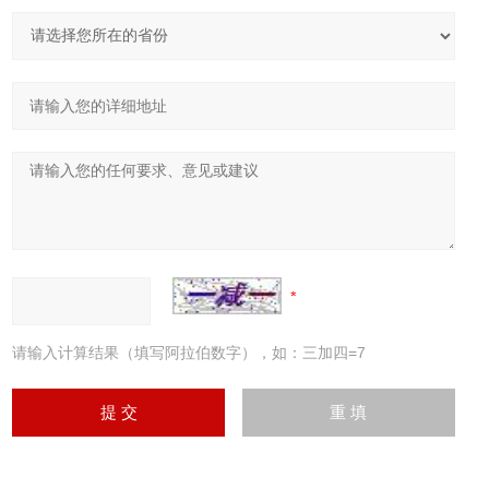
请输入计算结果（填写阿拉伯数字），如：三加四=7