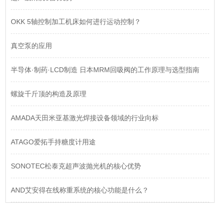
OKK 5轴控制加工机床如何进行运动控制？
真空泵的应用
半导体·制药·LCD制造 日本MRM回吸阀的工作原理与选型指南
螺旋千斤顶的构造及原理
AMADA天田米亚基激光焊接设备领域的行业向标
ATAGO爱拓手持糖度计用途
SONOTEC松泰克超声波抛光机的核心优势
AND艾安得在线称重系统的核心功能是什么？