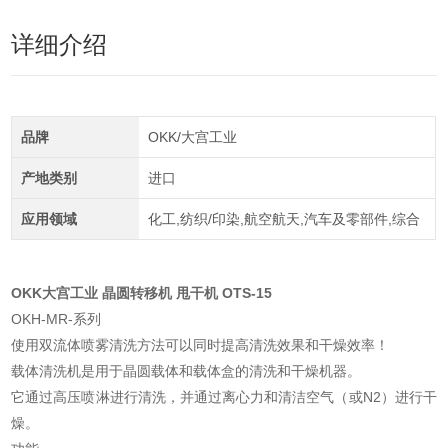
详细介绍
品牌
OKK/大宫工业
产地类别
进口
应用领域
化工,纺织/印染,航空航天,汽车及零部件,综合
OKK大宫工业 晶圆转移机 甩干机
OTS-15
OKH-MR-系列
使用双流体喷雾清洗方法可以同时提高清洗效果和干燥效率！
载体清洗机是用于晶圆载体和载体盒的清洗和干燥机器。
它通过高压喷淋进行清洗，并通过离心力和清洁空气（或N2）进行干
燥。