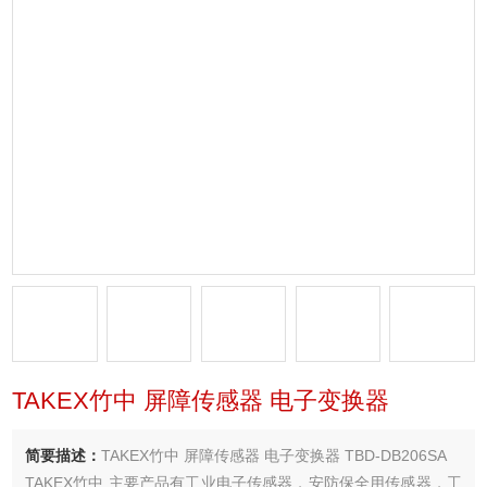
TAKEX竹中 屏障传感器 电子变换器
简要描述：
TAKEX竹中 屏障传感器 电子变换器 TBD-DB206SA
TAKEX竹中 主要产品有工业电子传感器，安防保全用传感器，工