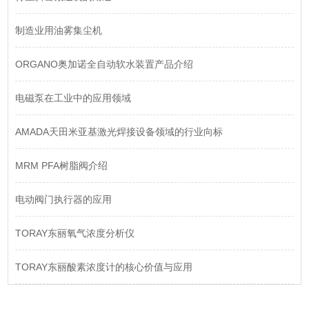
制造业用油雾集尘机
ORGANO奥加诺全自动软水装置产品介绍
电磁泵在工业中的应用领域
AMADA天田米亚基激光焊接设备领域的行业向标
MRM PFA树脂阀介绍
电动阀门执行器的应用
TORAY东丽氧气浓度分析仪
TORAY东丽酸素浓度计的核心价值与应用