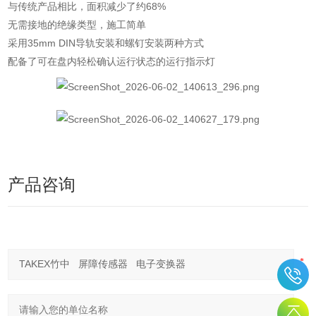
与传统产品相比，面积减少了约68%
无需接地的绝缘类型，施工简单
采用35mm DIN导轨安装和螺钉安装两种方式
配备了可在盘内轻松确认运行状态的运行指示灯
产品咨询