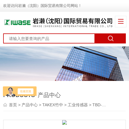
欢迎访问岩濑（沈阳）国际贸易有限公司网站！
PRODUCTS
产品中心
首页
>
产品中心
>
TAKEX竹中
>
工业传感器
> TBD-DB206SATAKEX竹中 屏障传感器 电子变换器