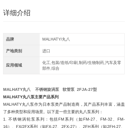
详细介绍
品牌
MALHATY/丸八
产地类别
进口
化工,包装/造纸/印刷,制药/生物制药,汽车及零
应用领域
部件,综合
MALHATY丸八 不锈钢旋涡泵 软管泵 2FJA-27型
MALHATY丸八泵主要产品系列
MALHATY丸八泵作为日本泵类产品制造商，其产品系列丰富，涵盖
了多种类型和应用场景。以下是一些主要的丸八泵系列：
1. 不锈钢涡轮泵系列：包括FM系列（如FM-27、FM-32、FM-
16）、FX/2FX系列（如FX-27、2FX-27）、2FH系列（如2FH-27、