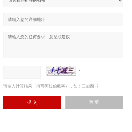
请输入计算结果（填写阿拉伯数字），如：三加四=7