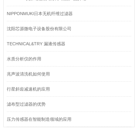
NIPPONMUKI日本无机纤维过滤器
沈阳芯源微电子设备股份有限公司
TECHNICAL&TRY 漏液传感器
水质分析仪的作用
兆声波清洗机如何使用
​行星斜齿减速机的应用
滤布型过滤器的优势
压力传感器在智能制造领域的应用