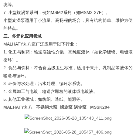
统等。
7. 小型旋涡泵系列：例如MSM2系列（如MSM2-27F）。
小型旋涡泵适用于小流量、高扬程的场合，具有结构简单、维护方便
的特点。
三、多元化应用领域
MALHATY丸八泵广泛应用于以下行业：
1. 化工与制药：输送腐蚀性介质、高纯度液体（如化学镀镍、电镀液
循环）。
2. 食品与饮料：符合食品级卫生标准，适用于果汁、乳制品等液体的
输送与循环。
3. 环保与水处理：污水处理、循环水系统。
4. 金属加工与电镀：输送含颗粒的液体或电镀液。
5. 其他工业领域：如纺织、造纸、能源等。
MALHATY丸八 不锈钢水泵 螺旋泵 涡轮泵 MSSK204