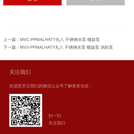
上一篇：
MVC-PPMALHATY丸八 不锈钢水泵 螺旋泵
下一篇：
MV3-PPMALHATY丸八 不锈钢水泵 螺旋泵 涡轮泵
关注我们
欢迎您关注我们的微信公众号了解更多信息：
扫一扫
关注我们