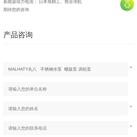
新能源动力电池： 日本旭精工、熊谷理机
期待您的咨询
产品咨询