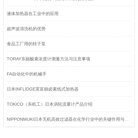
液体加热器在工业中的应用
超声波清洗机的优势
食品工厂用的转子泵
TORAY东丽酸素浓度计测量方法与注意事项
FA自动化中的机械手
日本INFLIDGE英富丽卤素线式加热器
TOKICO（东机工）日本涡轮流量计产品介绍
NIPPONMUKI日本无机高效过滤器在化学行业中的关键作用与选型指南