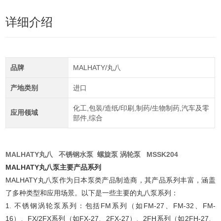
详细介绍
品牌
MALHATY/丸八
产地类别
进口
化工,包装/造纸/印刷,制药/生物制药,汽车及零
应用领域
部件,综合
MALHATY丸八 不锈钢水泵 螺旋泵 涡轮泵 MSSK204
MALHATY丸八泵主要产品系列
MALHATY丸八泵作为日本泵类产品制造商，其产品系列丰富，涵盖
了多种类型和应用场景。以下是一些主要的丸八泵系列：
1. 不锈钢涡轮泵系列：包括FM系列（如FM-27、FM-32、FM-
16）、FX/2FX系列（如FX-27、2FX-27）、2FH系列（如2FH-27、