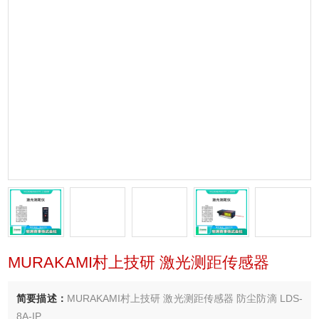
MURAKAMI村上技研 激光测距传感器
简要描述：
MURAKAMI村上技研 激光测距传感器 防尘防滴 LDS-
8A-IP