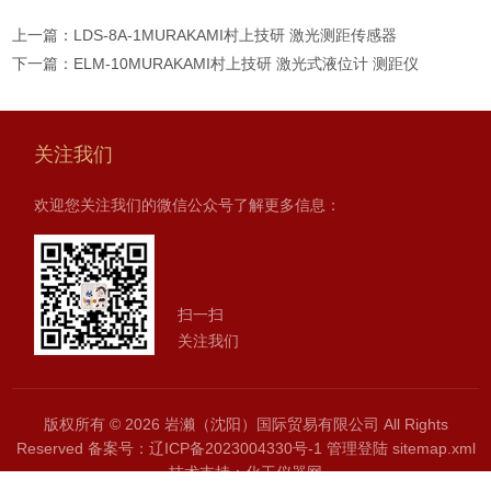
上一篇：
LDS-8A-1MURAKAMI村上技研 激光测距传感器
下一篇：
ELM-10MURAKAMI村上技研 激光式液位计 测距仪
关注我们
欢迎您关注我们的微信公众号了解更多信息：
扫一扫
关注我们
版权所有 © 2026 岩濑（沈阳）国际贸易有限公司 All Rights
Reserved
备案号：辽ICP备2023004330号-1
管理登陆
sitemap.xml
技术支持：
化工仪器网