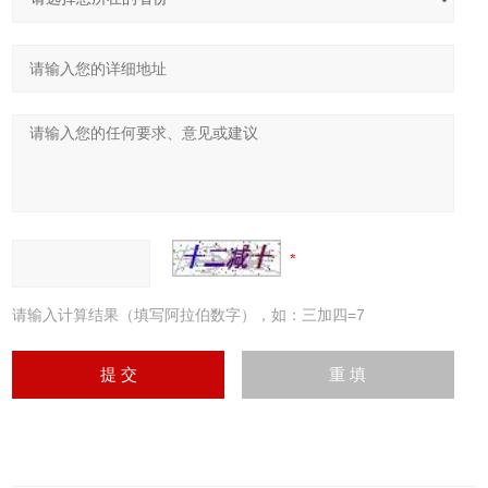
请输入计算结果（填写阿拉伯数字），如：三加四=7