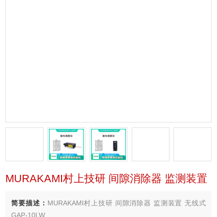
MURAKAMI村上技研 间隙消除器 监测装置
简要描述：
MURAKAMI村上技研 间隙消除器 监测装置 无线式
GAP-10LW