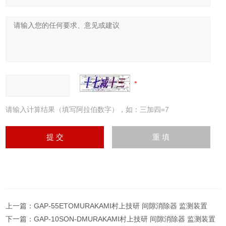
请输入计算结果（填写阿拉伯数字），如：三加四=7
上一篇：
GAP-55ETOMURAKAMI村上技研 间隙消除器 监测装置
下一篇：
GAP-10SON-DMURAKAMI村上技研 间隙消除器 监测装置