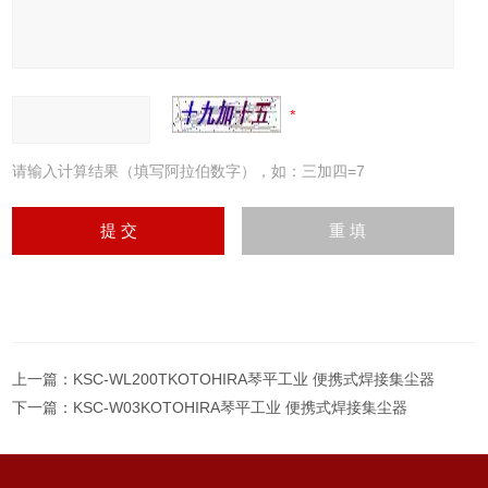
请输入计算结果（填写阿拉伯数字），如：三加四=7
上一篇：
KSC-WL200TKOTOHIRA琴平工业 便携式焊接集尘器
下一篇：
KSC-W03KOTOHIRA琴平工业 便携式焊接集尘器