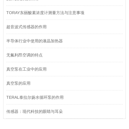
TORAY东丽酸素浓度计测量方法与注意事项
超音波式传感器的作用
半导体行业中使用的液晶加热器
无氟利昂空调的特点
真空泵在工业中的应用
真空泵的应用
TERAL泰拉尔扬水循环泵的作用
传感器：现代科技的眼睛与耳朵