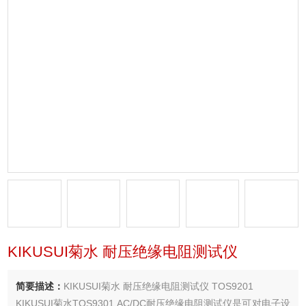
KIKUSUI菊水 耐压绝缘电阻测试仪
简要描述：
KIKUSUI菊水 耐压绝缘电阻测试仪 TOS9201
KIKUSUI菊水TOS9301 AC/DC耐压绝缘电阻测试仪是可对电子设