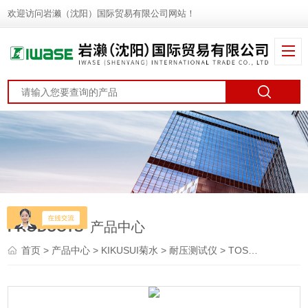
欢迎访问岩濑（沈阳）国际贸易有限公司网站！
PRODUCTS
产品中心
首页
>
产品中心
>
KIKUSUI菊水
>
耐压测试仪
> TOS9201KIKUSUI菊水 耐压绝缘电阻测试仪