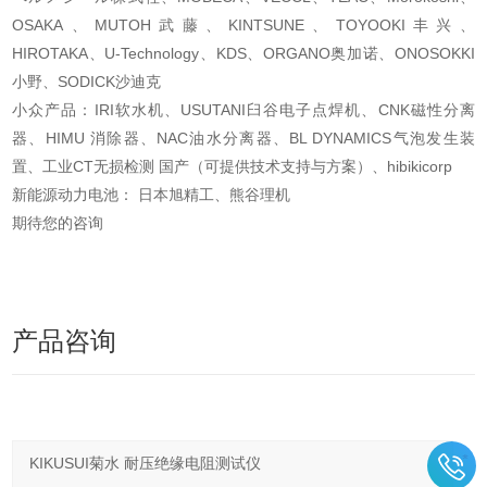
OSAKA、MUTOH武藤、KINTSUNE、TOYOOKI丰兴、
HIROTAKA、U-Technology、KDS、ORGANO奥加诺、ONOSOKKI
小野、SODICK沙迪克
小众产品：IRI软水机、USUTANI臼谷电子点焊机、CNK磁性分离
器、HIMU 消除器、NAC油水分离器、BL DYNAMICS气泡发生装
置、工业CT无损检测 国产（可提供技术支持与方案）、hibikicorp
新能源动力电池： 日本旭精工、熊谷理机
期待您的咨询
产品咨询