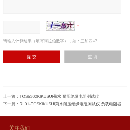
请输入计算结果（填写阿拉伯数字），如：三加四=7
上一篇：
TOS5302KIKUSUI菊水 耐压绝缘电阻测试仪
下一篇：
RL01-TOSKIKUSUI菊水耐压绝缘电阻测试仪 负载电阻器
关注我们