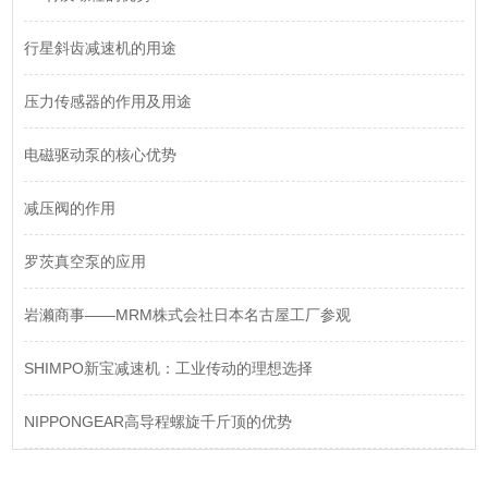
​行星斜齿减速机的用途
压力传感器的作用及用途
电磁驱动泵的核心优势
减压阀的作用
罗茨真空泵的应用
岩濑商事——MRM株式会社日本名古屋工厂参观
SHIMPO新宝减速机：工业传动的理想选择
NIPPONGEAR高导程螺旋千斤顶的优势