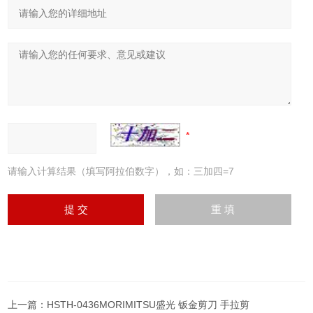
请输入计算结果（填写阿拉伯数字），如：三加四=7
上一篇：
HSTH-0436MORIMITSU盛光 钣金剪刀 手拉剪