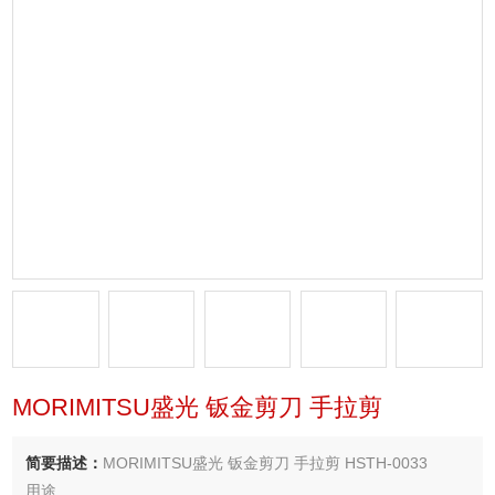
MORIMITSU盛光 钣金剪刀 手拉剪
简要描述：
MORIMITSU盛光 钣金剪刀 手拉剪 HSTH-0033
用途