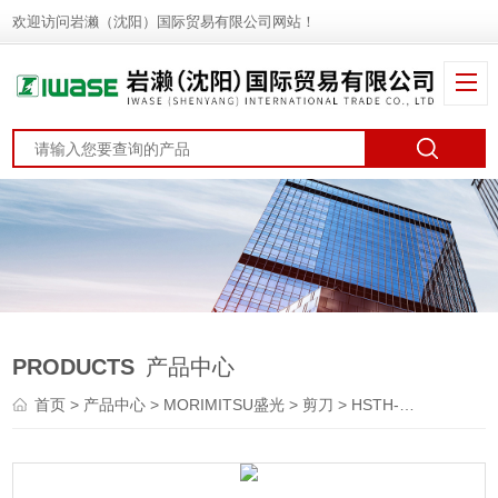
欢迎访问岩濑（沈阳）国际贸易有限公司网站！
PRODUCTS
产品中心
首页
>
产品中心
>
MORIMITSU盛光
>
剪刀
> HSTH-0033MORIMITSU盛光 钣金剪刀 手拉剪