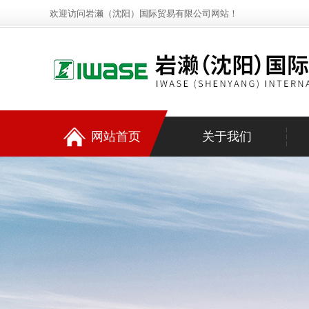
欢迎访问岩濑（沈阳）国际贸易有限公司网站！
网站首页
关于我们