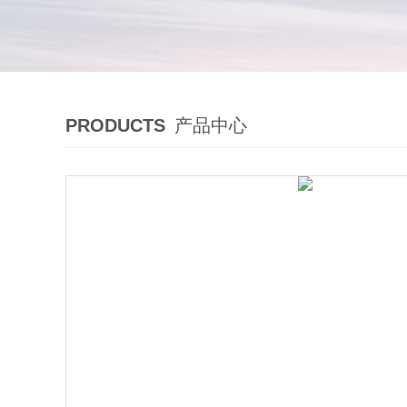
PRODUCTS
产品中心