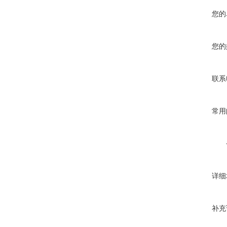
您的
您的
联系
常用
详细
补充