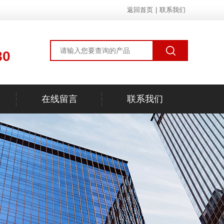
返回首页
|
联系我们
80
在线留言
联系我们