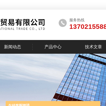
服务热线
137021558
新闻动态
产品中心
技术文章