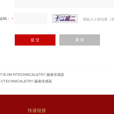
证码：
请输入计算结果（填
-T-B-2M-RTECHNICAL&TRY 漏液传感器
7-CTECHNICAL&TRY 漏液传感器
快速链接