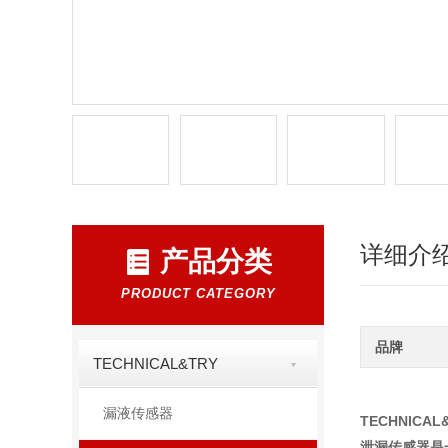
详细介
产品分类
PRODUCT CATEGORY
品牌
TECHNICAL&TRY
漏液传感器
TECHNICA
泄漏传感器是