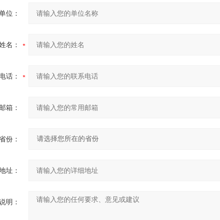
单位：
姓名：
电话：
邮箱：
省份：
地址：
说明：