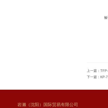
验
上一篇：
TFP
下一篇：
KP-
岩濑（沈阳）国际贸易有限公司