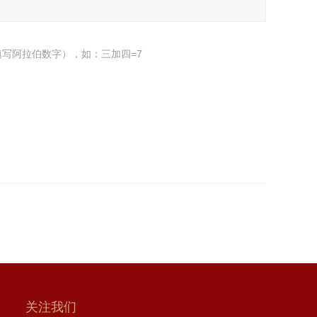
写阿拉伯数字），如：三加四=7
关注我们