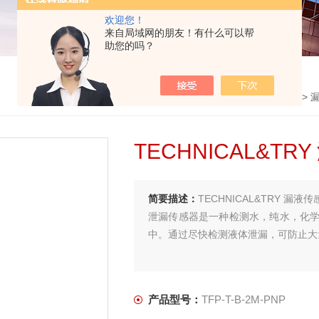
欢迎您！
来自局域网的朋友！有什么可以帮
助您的吗？
首页
>
产品中心
>
TECHNICAL&TRY
>
TECHNICAL&TR
简要描述：
TECHNICAL&TRY 漏液传感
泄漏传感器是一种检测水，纯水，化
中。通过尽快检测液体泄漏，可防止大
产品型号：
TFP-T-B-2M-PNP