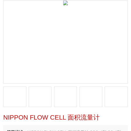
NIPPON FLOW CELL 面积流量计