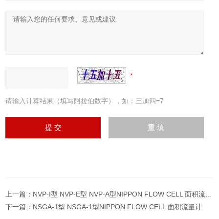
请输入计算结果（填写阿拉伯数字），如：三加四=7
上一篇：
NVP-I型 NVP-E型 NVP-A型NIPPON FLOW CELL 面积流量计
下一篇：
NSGA-1型 NSGA-1型NIPPON FLOW CELL 面积流量计