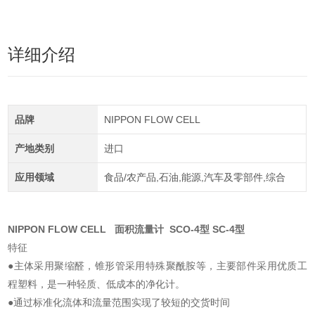
详细介绍
品牌
NIPPON FLOW CELL
产地类别
进口
应用领域
食品/农产品,石油,能源,汽车及零部件,综合
NIPPON FLOW CELL 面积流量计 SCO-4型 SC-4型
特征
●主体采用聚缩醛，锥形管采用特殊聚酰胺等，主要部件采用优质工
程塑料，是一种轻质、低成本的净化计。
●通过标准化流体和流量范围实现了较短的交货时间