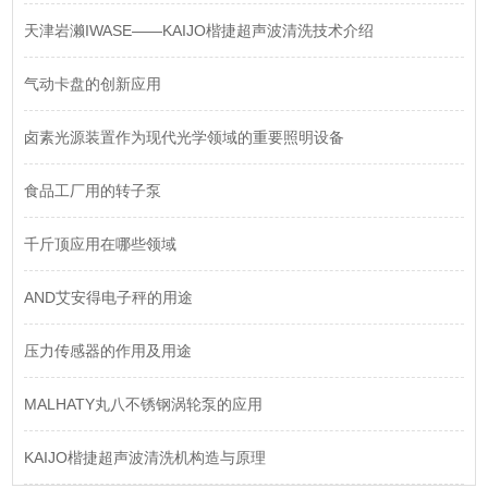
天津岩濑IWASE——KAIJO楷捷超声波清洗技术介绍
气动卡盘的创新应用
卤素光源装置作为现代光学领域的重要照明设备
食品工厂用的转子泵
千斤顶应用在哪些领域
AND艾安得电子秤的用途
压力传感器的作用及用途
MALHATY丸八不锈钢涡轮泵的应用
KAIJO楷捷超声波清洗机构造与原理