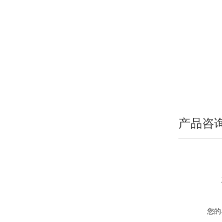
产品咨
您的