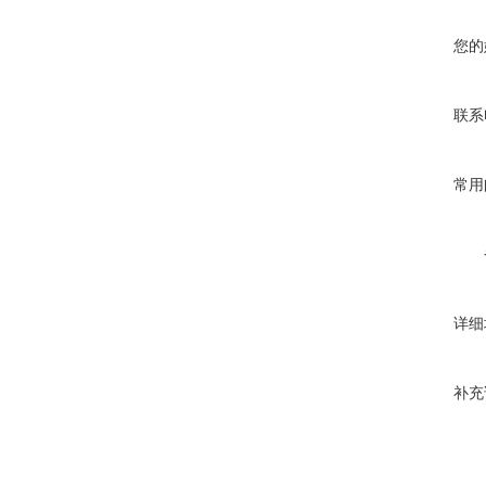
您的
联系
常用
详细
补充