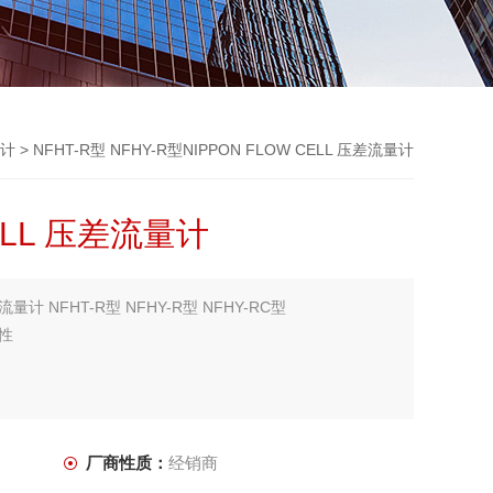
计
> NFHT-R型 NFHY-R型NIPPON FLOW CELL 压差流量计
CELL 压差流量计
差流量计 NFHT-R型 NFHY-R型 NFHY-RC型
性
厂商性质：
经销商