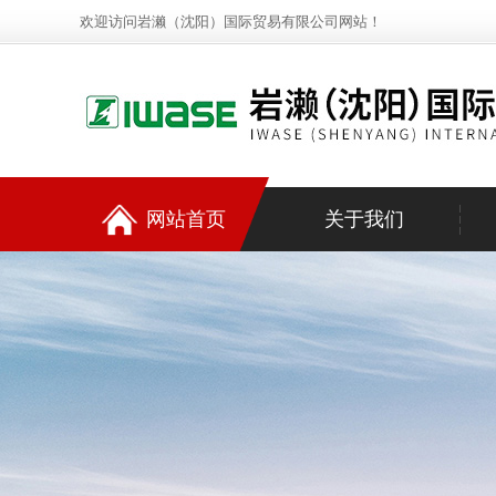
欢迎访问岩濑（沈阳）国际贸易有限公司网站！
网站首页
关于我们