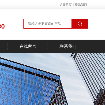
返回首页
|
联系我们
80
在线留言
联系我们