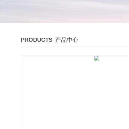
PRODUCTS
产品中心