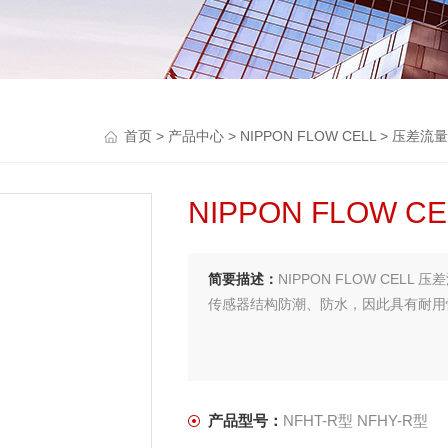
首页
>
产品中心
>
NIPPON FLOW CELL
>
压差流量
NIPPON FLOW 
简要描述：
NIPPON FLOW CELL 压
传感器结构防潮、防水，因此具有耐用
产品型号：
NFHT-R型 NFHY-R型