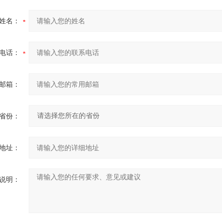
姓名：
电话：
邮箱：
省份：
地址：
说明：