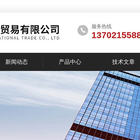
服务热线
137021558
新闻动态
产品中心
技术文章