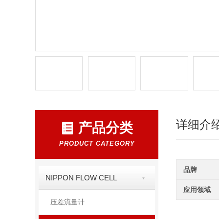
详细介
产品分类
PRODUCT CATEGORY
品牌
NIPPON FLOW CELL
应用领域
压差流量计