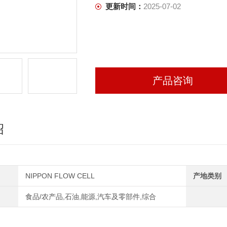
更新时间：
2025-07-02
产品咨询
绍
NIPPON FLOW CELL
产地类别
食品/农产品,石油,能源,汽车及零部件,综合